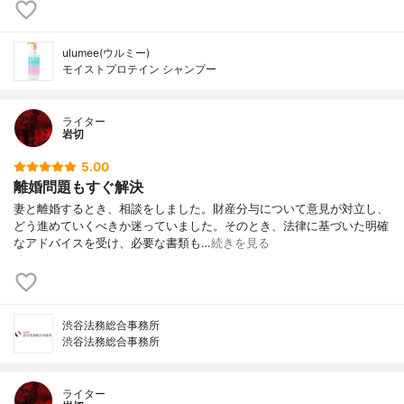
ulumee(ウルミー)
モイストプロテイン シャンプー
ライター
岩切
5.00
離婚問題もすぐ解決
妻と離婚するとき、相談をしました。財産分与について意見が対立し、
どう進めていくべきか迷っていました。そのとき、法律に基づいた明確
なアドバイスを受け、必要な書類も…
続きを見る
渋谷法務総合事務所
渋谷法務総合事務所
ライター