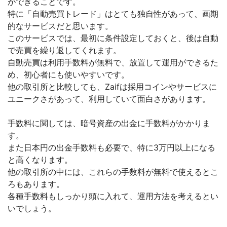
ができることです。
特に「自動売買トレード」はとても独自性があって、画期
的なサービスだと思います。
このサービスでは、最初に条件設定しておくと、後は自動
で売買を繰り返してくれます。
自動売買は利用手数料が無料で、放置して運用ができるた
め、初心者にも使いやすいです。
他の取引所と比較しても、Zaifは採用コインやサービスに
ユニークさがあって、利用していて面白さがあります。
手数料に関しては、暗号資産の出金に手数料がかかりま
す。
また日本円の出金手数料も必要で、特に3万円以上になる
と高くなります。
他の取引所の中には、これらの手数料が無料で使えるとこ
ろもあります。
各種手数料もしっかり頭に入れて、運用方法を考えるとい
いでしょう。