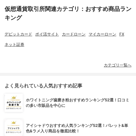
仮想通貨取引所関連カテゴリ：おすすめ商品ラン
キング
デビットカード
ポイ活サイト
カードローン
マイカーローン
FX
ネット証券
カテゴリ一覧へ
よく見られている人気おすすめ記事
ホワイトニング歯磨き粉おすすめランキング52選！口コミ
の多い市販品を中心に
アイシャドウおすすめ人気ランキング52選！パレット&単
色&ラメ入り商品を徹底比較！