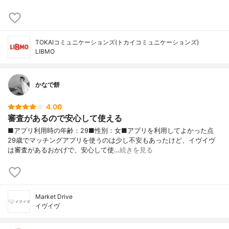
TOKAIコミュニケーションズ(トカイコミュニケーションズ)
LIBMO
かなで餅
4.00
審査があるので安心して使える
■アプリ利用時の年齢：29■性別：女■アプリを利用してよかった点
29歳でマッチングアプリを使うのは少し不安もあったけど、イヴイヴ
は審査があるおかげで、安心して使…
続きを見る
Market Drive
イヴイヴ