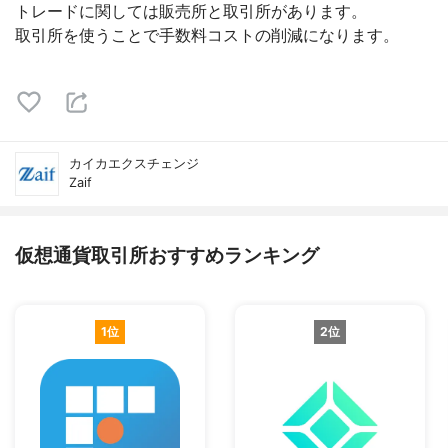
トレードに関しては販売所と取引所があります。
取引所を使うことで手数料コストの削減になります。
カイカエクスチェンジ
Zaif
仮想通貨取引所おすすめランキング
1位
2位