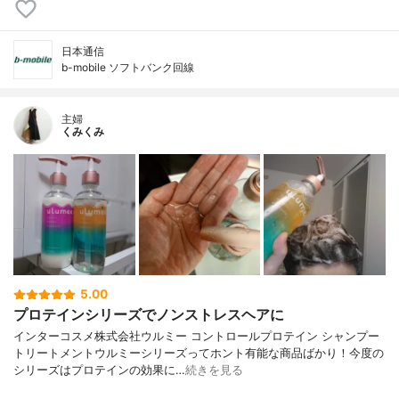
日本通信
b-mobile ソフトバンク回線
主婦
くみくみ
5.00
プロテインシリーズでノンストレスヘアに
インターコスメ株式会社ウルミー コントロールプロテイン シャンプー
トリートメントウルミーシリーズってホント有能な商品ばかり！今度の
シリーズはプロテインの効果に…
続きを見る