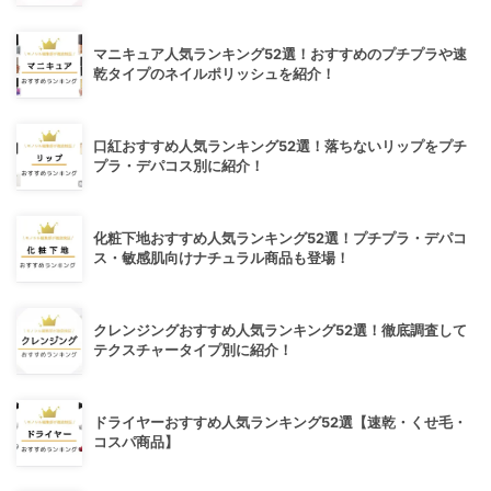
マニキュア人気ランキング52選！おすすめのプチプラや速
乾タイプのネイルポリッシュを紹介！
口紅おすすめ人気ランキング52選！落ちないリップをプチ
プラ・デパコス別に紹介！
化粧下地おすすめ人気ランキング52選！プチプラ・デパコ
ス・敏感肌向けナチュラル商品も登場！
クレンジングおすすめ人気ランキング52選！徹底調査して
テクスチャータイプ別に紹介！
ドライヤーおすすめ人気ランキング52選【速乾・くせ毛・
コスパ商品】