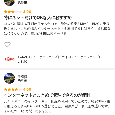
奥野裕
3.00
特にネットだけでOKな人におすすめ
コスパに関する評判が良かったので、他社の格安SIMからLIBMOに乗り
換えました。私の場合インターネットさえ利用できれば良く、通話機能
は必要ないので、毎月の利用…
続きを見る
TOKAIコミュニケーションズ(トカイコミュニケーションズ)
LIBMO
事務職
奥野裕
4.00
インターネットとまとめて管理できるのが便利
元々BIGLOBEのインターネット回線を利用していたので、格安SIMへ乗
り換えるときもBIGLOBEを選びました。回線スピードは基本遅いです。
そのため、1ヶ月間…
続きを見る