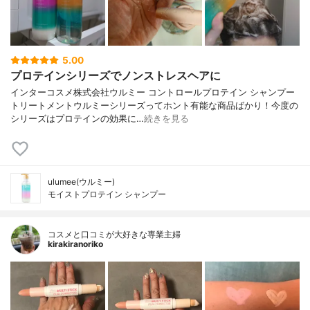
5.00
プロテインシリーズでノンストレスヘアに
インターコスメ株式会社ウルミー コントロールプロテイン シャンプー
トリートメントウルミーシリーズってホント有能な商品ばかり！今度の
シリーズはプロテインの効果に…
続きを見る
ulumee(ウルミー)
モイストプロテイン シャンプー
コスメと口コミが大好きな専業主婦
kirakiranoriko