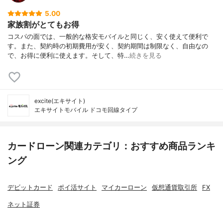
5.00
家族割がとてもお得
コスパの面では、一般的な格安モバイルと同じく、安く使えて便利で
す。また、契約時の初期費用が安く、契約期間は制限なく、自由なの
で、お得に便利に使えます。そして、特…
続きを見る
excite(エキサイト)
エキサイトモバイル ドコモ回線タイプ
カードローン関連カテゴリ：おすすめ商品ランキ
ング
デビットカード
ポイ活サイト
マイカーローン
仮想通貨取引所
FX
ネット証券