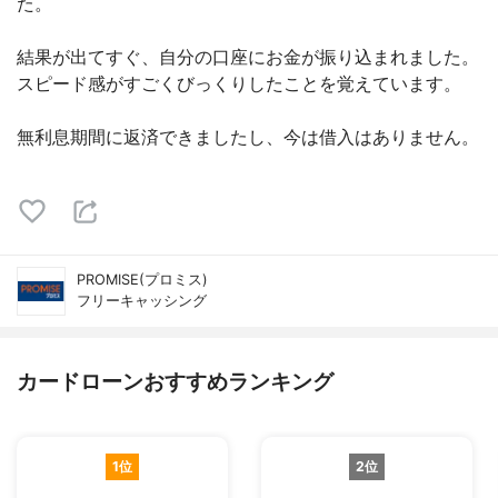
た。
結果が出てすぐ、自分の口座にお金が振り込まれました。
スピード感がすごくびっくりしたことを覚えています。
無利息期間に返済できましたし、今は借入はありません。
PROMISE(プロミス)
フリーキャッシング
カードローンおすすめランキング
1位
2位