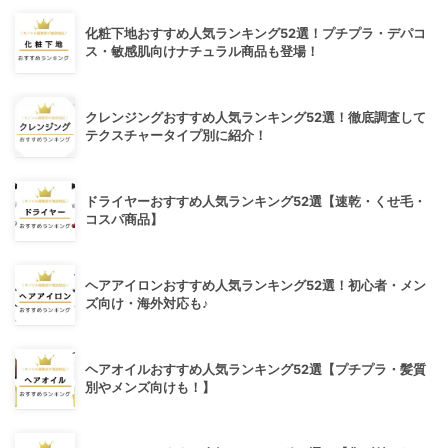
化粧下地おすすめ人気ランキング52選！プチプラ・デパコ
ス・敏感肌向けナチュラル商品も登場！
クレンジングおすすめ人気ランキング52選！徹底調査して
テクスチャータイプ別に紹介！
ドライヤーおすすめ人気ランキング52選【速乾・くせ毛・
コスパ商品】
ヘアアイロンおすすめ人気ランキング52選！初心者・メン
ズ向け・海外対応も♪
ヘアオイルおすすめ人気ランキング52選【プチプラ・髪質
別やメンズ向けも！】