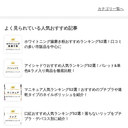
カテゴリ一覧へ
よく見られている人気おすすめ記事
ホワイトニング歯磨き粉おすすめランキング52選！口コミ
の多い市販品を中心に
アイシャドウおすすめ人気ランキング52選！パレット&単
色&ラメ入り商品を徹底比較！
マニキュア人気ランキング52選！おすすめのプチプラや速
乾タイプのネイルポリッシュを紹介！
口紅おすすめ人気ランキング52選！落ちないリップをプチ
プラ・デパコス別に紹介！