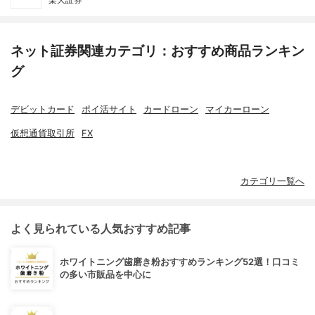
ネット証券関連カテゴリ：おすすめ商品ランキン
グ
デビットカード
ポイ活サイト
カードローン
マイカーローン
仮想通貨取引所
FX
カテゴリ一覧へ
よく見られている人気おすすめ記事
ホワイトニング歯磨き粉おすすめランキング52選！口コミ
の多い市販品を中心に