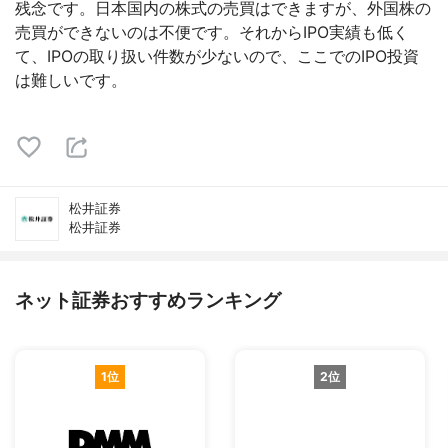
残念です。日本国内の株式の売買はできますが、外国株の
売買ができないのは不便です。それからIPO実績も低く
て、IPOの取り扱い件数が少ないので、ここでのIPO投資
は難しいです。
松井証券
松井証券
ネット証券おすすめランキング
1位
2位