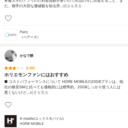
界最大手のアプリのため会員数が多いので沢山の方に出会えること、ま
た、相手の大切な価値観を知る所…
続きを見る
Pairs
（ペアーズ）
かなで餅
3.00
ホリエモンファンにはおすすめ
■ コストパフォーマンスについて HORIE MOBILEの20GBプランは、他
社の格安SIMと比べても価格的には標準的。20GBしっかり使う人には
悪くないけど…
続きを見る
X-mobile(エックスモバイル)
HORIE MOBILE