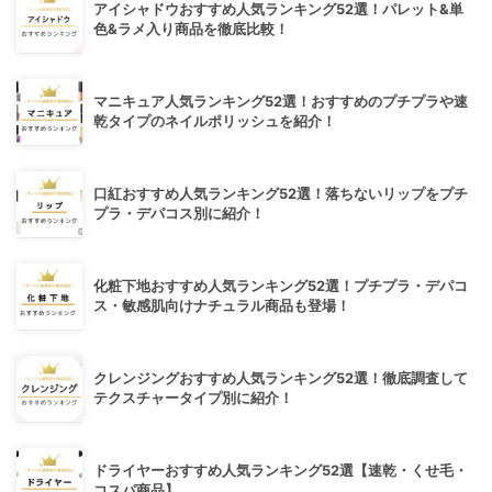
アイシャドウおすすめ人気ランキング52選！パレット&単
色&ラメ入り商品を徹底比較！
マニキュア人気ランキング52選！おすすめのプチプラや速
乾タイプのネイルポリッシュを紹介！
口紅おすすめ人気ランキング52選！落ちないリップをプチ
プラ・デパコス別に紹介！
化粧下地おすすめ人気ランキング52選！プチプラ・デパコ
ス・敏感肌向けナチュラル商品も登場！
クレンジングおすすめ人気ランキング52選！徹底調査して
テクスチャータイプ別に紹介！
ドライヤーおすすめ人気ランキング52選【速乾・くせ毛・
コスパ商品】