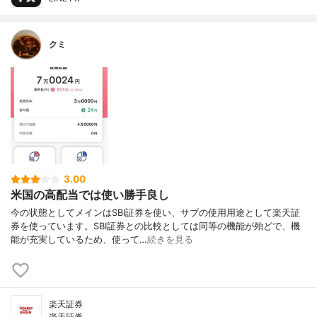
クミ
3.00
米国の高配当では使い勝手良し
今の状態としてメインはSBI証券を使い、サブの使用用途として楽天証
券を使っています。SBI証券との比較としては同等の機能が殆どで、機
能が充実しているため、使って…
続きを見る
楽天証券
楽天証券