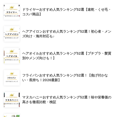
ドライヤーおすすめ人気ランキング52選【速乾・くせ毛・
コスパ商品】
ヘアアイロンおすすめ人気ランキング52選！初心者・メン
ズ向け・海外対応も♪
ヘアオイルおすすめ人気ランキング52選【プチプラ・髪質
別やメンズ向けも！】
フライパンおすすめ人気ランキング52選！【焦げ付かな
い・長持ち！2026最新】
マヌカハニーおすすめ人気ランキング52選！味や栄養価の
高さを徹底比較・検証