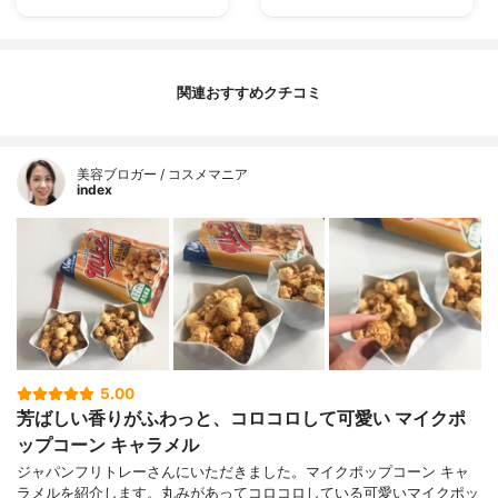
関連おすすめクチコミ
美容ブロガー / コスメマニア
index
5.00
芳ばしい香りがふわっと、コロコロして可愛い マイクポ
ップコーン キャラメル
ジャパンフリトレーさんにいただきました。マイクポップコーン キャ
ラメルを紹介します。丸みがあってコロコロしている可愛いマイクポッ