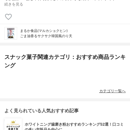
続きを見る
まるか食品(マルカショクヒン)
ごま油香るサクサク韓国風のり天
スナック菓子関連カテゴリ：おすすめ商品ランキ
ング
カテゴリ一覧へ
よく見られている人気おすすめ記事
ホワイトニング歯磨き粉おすすめランキング52選！口コミ
の多い市販品を中心に