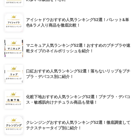
アイシャドウおすすめ人気ランキング52選！パレット&単
色&ラメ入り商品を徹底比較！
マニキュア人気ランキング52選！おすすめのプチプラや速
乾タイプのネイルポリッシュを紹介！
口紅おすすめ人気ランキング52選！落ちないリップをプチ
プラ・デパコス別に紹介！
化粧下地おすすめ人気ランキング52選！プチプラ・デパコ
ス・敏感肌向けナチュラル商品も登場！
クレンジングおすすめ人気ランキング52選！徹底調査して
テクスチャータイプ別に紹介！