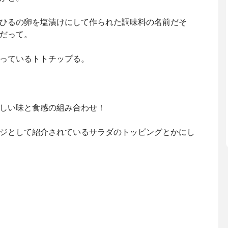
ひるの卵を塩漬けにして作られた調味料の名前だそ
だって。
っているトトチップる。
しい味と食感の組み合わせ！
ジとして紹介されているサラダのトッピングとかにし