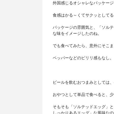
外国感じるオシャレなパッケージ
食感はかる～くてサクッとしてる
パッケージの雰囲気と、「ソルテ
な味をイメージしたのね。
でも食べてみたら、意外にそこま
ペッパーなどのピリリ感もなし。
ビールを飲むおつまみとしては、
おやつとして単品で食べると、少
そもそも「ソルテッドエッグ」と
しっかりあるエッグ」な風味なの