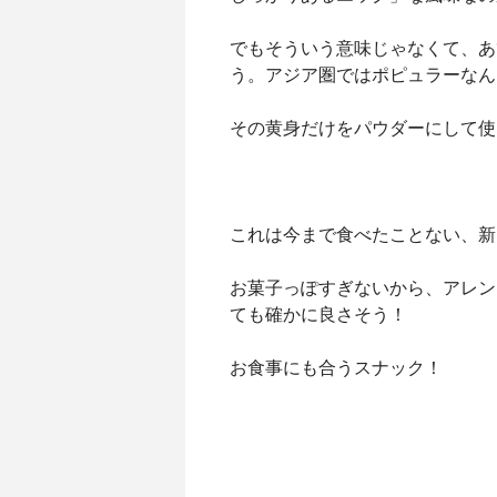
でもそういう意味じゃなくて、あ
う。アジア圏ではポピュラーなん
その黄身だけをパウダーにして使
これは今まで食べたことない、新
お菓子っぽすぎないから、アレン
ても確かに良さそう！
お食事にも合うスナック！