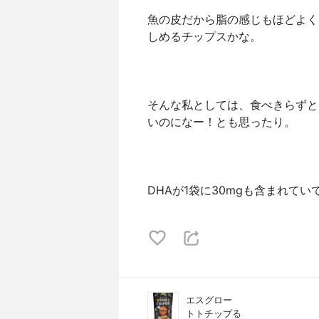
魚の皮だから脂の感じもほどよく
しめるチップスかな。
そんな私としては、食べきらずと
いのになー！とも思ったり。
DHAが1袋に30mgも含まれて
エスグロー
トトチップる