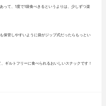
あって、1度で1袋食べきるというよりは、少しずつ楽
も保管しやすいように袋がジップ式だったらもっとい
いて、ギルトフリーに食べられるおいしいスナックです！