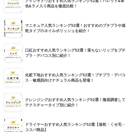
アイシャドウおすすめ人気ランキング52選！パレット&単
色&ラメ入り商品を徹底比較！
マニキュア人気ランキング52選！おすすめのプチプラや速
乾タイプのネイルポリッシュを紹介！
口紅おすすめ人気ランキング52選！落ちないリップをプチ
プラ・デパコス別に紹介！
化粧下地おすすめ人気ランキング52選！プチプラ・デパコ
ス・敏感肌向けナチュラル商品も登場！
クレンジングおすすめ人気ランキング52選！徹底調査して
テクスチャータイプ別に紹介！
ドライヤーおすすめ人気ランキング52選【速乾・くせ毛・
コスパ商品】