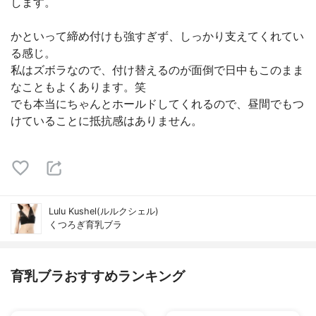
します。
かといって締め付けも強すぎず、しっかり支えてくれてい
る感じ。
私はズボラなので、付け替えるのが面倒で日中もこのまま
なこともよくあります。笑
でも本当にちゃんとホールドしてくれるので、昼間でもつ
けていることに抵抗感はありません。
Lulu Kushel(ルルクシェル)
くつろぎ育乳ブラ
育乳ブラおすすめランキング