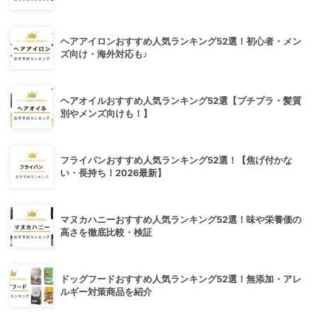
ヘアアイロンおすすめ人気ランキング52選！初心者・メン
ズ向け・海外対応も♪
ヘアオイルおすすめ人気ランキング52選【プチプラ・髪質
別やメンズ向けも！】
フライパンおすすめ人気ランキング52選！【焦げ付かな
い・長持ち！2026最新】
マヌカハニーおすすめ人気ランキング52選！味や栄養価の
高さを徹底比較・検証
ドッグフードおすすめ人気ランキング52選！無添加・アレ
ルギー対策商品を紹介