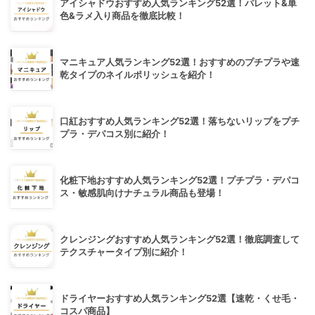
アイシャドウおすすめ人気ランキング52選！パレット&単
色&ラメ入り商品を徹底比較！
マニキュア人気ランキング52選！おすすめのプチプラや速
乾タイプのネイルポリッシュを紹介！
口紅おすすめ人気ランキング52選！落ちないリップをプチ
プラ・デパコス別に紹介！
化粧下地おすすめ人気ランキング52選！プチプラ・デパコ
ス・敏感肌向けナチュラル商品も登場！
クレンジングおすすめ人気ランキング52選！徹底調査して
テクスチャータイプ別に紹介！
ドライヤーおすすめ人気ランキング52選【速乾・くせ毛・
コスパ商品】