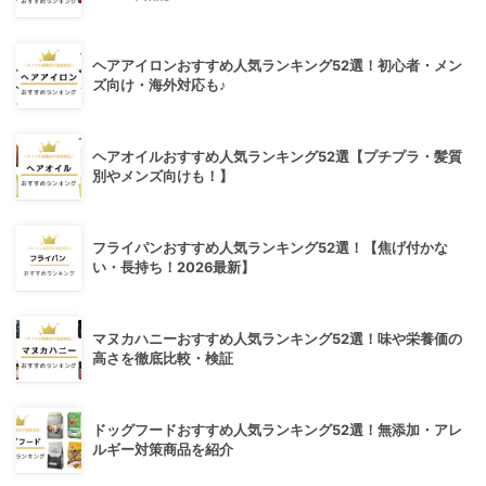
ヘアアイロンおすすめ人気ランキング52選！初心者・メン
ズ向け・海外対応も♪
ヘアオイルおすすめ人気ランキング52選【プチプラ・髪質
別やメンズ向けも！】
フライパンおすすめ人気ランキング52選！【焦げ付かな
い・長持ち！2026最新】
マヌカハニーおすすめ人気ランキング52選！味や栄養価の
高さを徹底比較・検証
ドッグフードおすすめ人気ランキング52選！無添加・アレ
ルギー対策商品を紹介