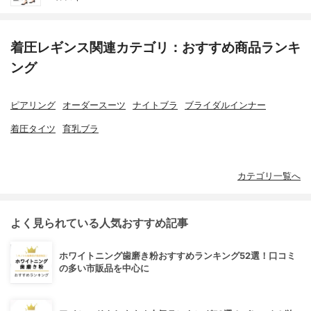
着圧レギンス関連カテゴリ：おすすめ商品ランキ
ング
ピアリング
オーダースーツ
ナイトブラ
ブライダルインナー
着圧タイツ
育乳ブラ
カテゴリ一覧へ
よく見られている人気おすすめ記事
ホワイトニング歯磨き粉おすすめランキング52選！口コミ
の多い市販品を中心に