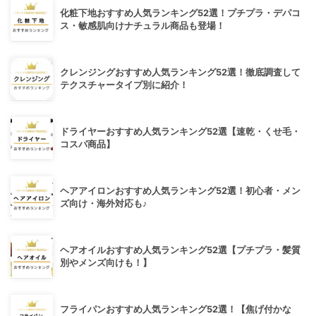
化粧下地おすすめ人気ランキング52選！プチプラ・デパコ
ス・敏感肌向けナチュラル商品も登場！
クレンジングおすすめ人気ランキング52選！徹底調査して
テクスチャータイプ別に紹介！
ドライヤーおすすめ人気ランキング52選【速乾・くせ毛・
コスパ商品】
ヘアアイロンおすすめ人気ランキング52選！初心者・メン
ズ向け・海外対応も♪
ヘアオイルおすすめ人気ランキング52選【プチプラ・髪質
別やメンズ向けも！】
フライパンおすすめ人気ランキング52選！【焦げ付かな