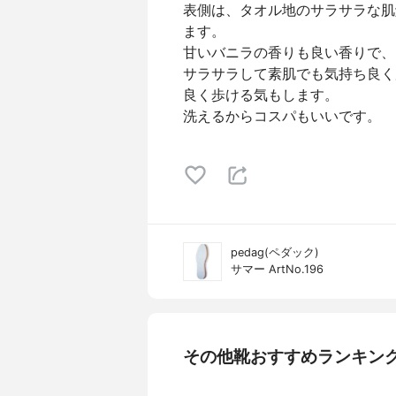
表側は、タオル地のサラサラな肌
ます。
甘いバニラの香りも良い香りで、
サラサラして素肌でも気持ち良く
良く歩ける気もします。
洗えるからコスパもいいです。
pedag(ペダック)
サマー ArtNo.196
その他靴おすすめランキン