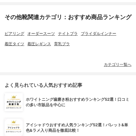
その他靴関連カテゴリ：おすすめ商品ランキング
ピアリング
オーダースーツ
ナイトブラ
ブライダルインナー
着圧タイツ
着圧レギンス
育乳ブラ
カテゴリ一覧へ
よく見られている人気おすすめ記事
ホワイトニング歯磨き粉おすすめランキング52選！口コミ
の多い市販品を中心に
アイシャドウおすすめ人気ランキング52選！パレット&単
色&ラメ入り商品を徹底比較！