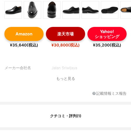
Yahoo!
Amazon
楽天市場
ショッピング
¥35,640(税込)
¥30,800(税込)
¥35,200(税込)
メーカー会社名
Jalan Sriwijaya
もっと見る
記載情報ミス報告
クチコミ・評判(1)