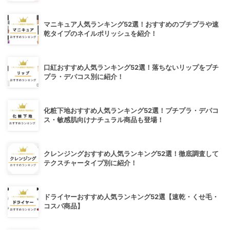
マニキュア人気ランキング52選！おすすめのプチプラや速
乾タイプのネイルポリッシュを紹介！
口紅おすすめ人気ランキング52選！落ちないリップをプチ
プラ・デパコス別に紹介！
化粧下地おすすめ人気ランキング52選！プチプラ・デパコ
ス・敏感肌向けナチュラル商品も登場！
クレンジングおすすめ人気ランキング52選！徹底調査して
テクスチャータイプ別に紹介！
ドライヤーおすすめ人気ランキング52選【速乾・くせ毛・
コスパ商品】