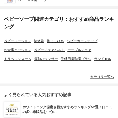
ベビーソープ関連カテゴリ：おすすめ商品ランキ
ング
ベビーローション
沐浴剤
抱っこひも
ベビーカーステップ
お食事クッション
ベビーチェアベルト
テーブルチェア
トラベルシステム
電動バウンサー
子供用電動歯ブラシ
ランドセル
カテゴリ一覧へ
よく見られている人気おすすめ記事
ホワイトニング歯磨き粉おすすめランキング52選！口コミ
の多い市販品を中心に