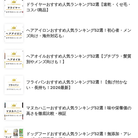
ドライヤーおすすめ人気ランキング52選【速乾・くせ毛・
コスパ商品】
ヘアアイロンおすすめ人気ランキング52選！初心者・メン
ズ向け・海外対応も♪
ヘアオイルおすすめ人気ランキング52選【プチプラ・髪質
別やメンズ向けも！】
フライパンおすすめ人気ランキング52選！【焦げ付かな
い・長持ち！2026最新】
マヌカハニーおすすめ人気ランキング52選！味や栄養価の
高さを徹底比較・検証
ドッグフードおすすめ人気ランキング52選！無添加・アレ