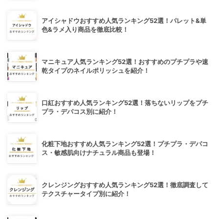
アイシャドウおすすめ人気ランキング52選！パレット&単
色&ラメ入り商品を徹底比較！
マニキュア人気ランキング52選！おすすめのプチプラや速
乾タイプのネイルポリッシュを紹介！
口紅おすすめ人気ランキング52選！落ちないリップをプチ
プラ・デパコス別に紹介！
化粧下地おすすめ人気ランキング52選！プチプラ・デパコ
ス・敏感肌向けナチュラル商品も登場！
クレンジングおすすめ人気ランキング52選！徹底調査して
テクスチャータイプ別に紹介！