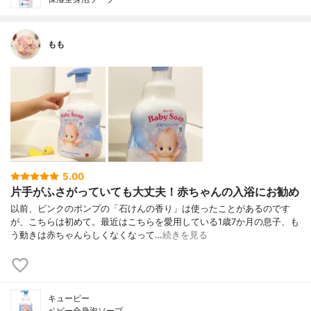
もも
5.00
片手がふさがっていても大丈夫！赤ちゃんの入浴にお勧め
以前、ピンクのポンプの「石けんの香り」は使ったことがあるのです
が、こちらは初めて。最近はこちらを愛用している1歳7か月の息子、も
う動きは赤ちゃんらしくなくなって…
続きを見る
キューピー
ベビー全身泡ソープ