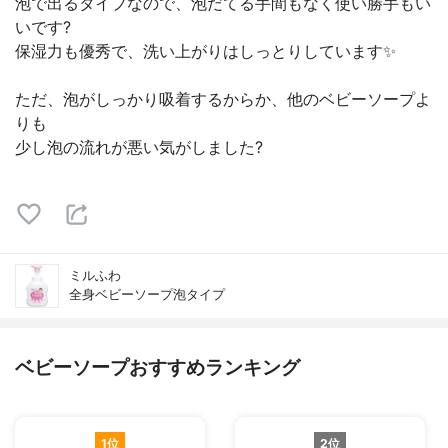
泡で出るタイプなので、泡だてる手間もなく使い勝手もい
いです?
保湿力も優秀で、洗い上がりはしっとりしています✨
ただ、泡がしっかり吸着するからか、他のベビーソープよ
りも
少し泡の流れが悪い気がしました?
ミルふわ
全身ベビーソープ泡タイプ
ベビーソープおすすめランキング
1位
2位