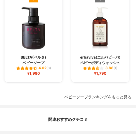
BELTA(ベルタ)
erbaviva(エルバビーバ)
ベビーソープ
ベビーボディウォッシュ
4.02
3.88
(3)
(1)
¥1,980
¥1,790
ベビーソープランキングをもっと見る
関連おすすめクチコミ