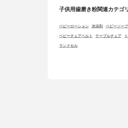
子供用歯磨き粉関連カテゴ
ベビーローション
沐浴剤
ベビーソープ
ベビーチェアベルト
テーブルチェア
ト
ランドセル