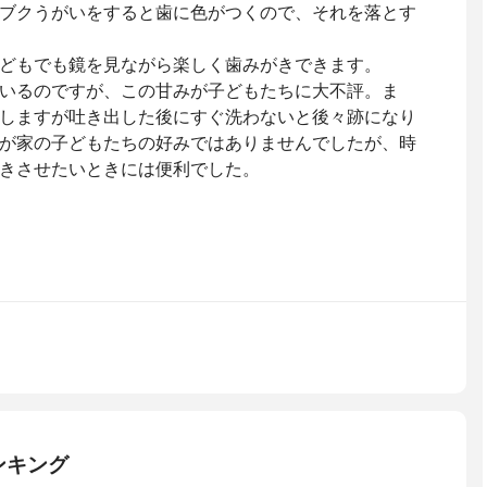
ブクうがいをすると歯に色がつくので、それを落とす
どもでも鏡を見ながら楽しく歯みがきできます。
いるのですが、この甘みが子どもたちに大不評。ま
しますが吐き出した後にすぐ洗わないと後々跡になり
が家の子どもたちの好みではありませんでしたが、時
きさせたいときには便利でした。
ンキング