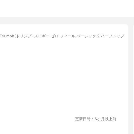
Triumph(トリンプ) スロギー ゼロ フィール ベーシック 2 ハーフトップ
更新日時：6ヶ月以上前