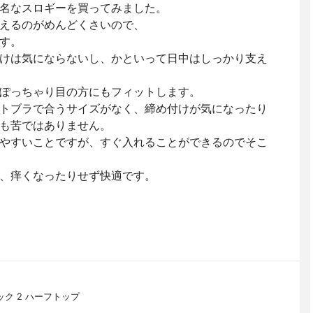
名なスロギーを買ってみました。
えるのがめんどくさいので、
す。
けは気にならないし、かといって日中はしっかり支え
ぽっちゃり目の方にもフィットします。
トブラで合うサイズがなく、締め付けが気になったり
も苦ではありません。
やすいことですが、すぐ入れることができるのでそこ
、痒くなったりせず快適です。
ック 2 ハーフトップ