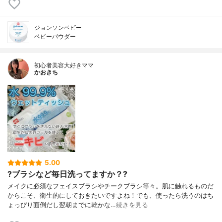
ジョンソンベビー
ベビーパウダー
初心者美容大好きママ
かおきち
5.00
?ブラシなど毎日洗ってますか？?
メイクに必須なフェイスブラシやチークブラシ等々。肌に触れるものだ
からこそ、衛生的にしておきたいですよね！でも、使ったら洗うのはち
ょっぴり面倒だし翌朝までに乾かな…
続きを見る