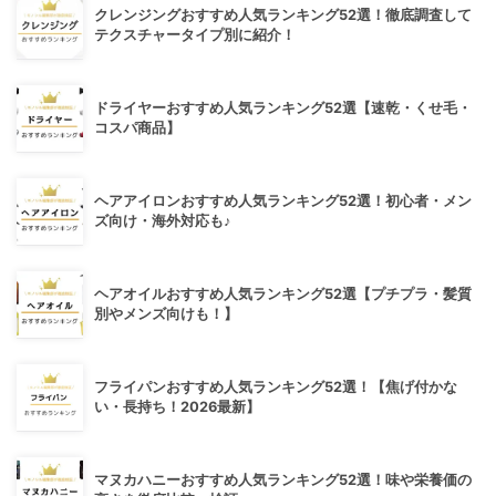
クレンジングおすすめ人気ランキング52選！徹底調査して
テクスチャータイプ別に紹介！
ドライヤーおすすめ人気ランキング52選【速乾・くせ毛・
コスパ商品】
ヘアアイロンおすすめ人気ランキング52選！初心者・メン
ズ向け・海外対応も♪
ヘアオイルおすすめ人気ランキング52選【プチプラ・髪質
別やメンズ向けも！】
フライパンおすすめ人気ランキング52選！【焦げ付かな
い・長持ち！2026最新】
マヌカハニーおすすめ人気ランキング52選！味や栄養価の