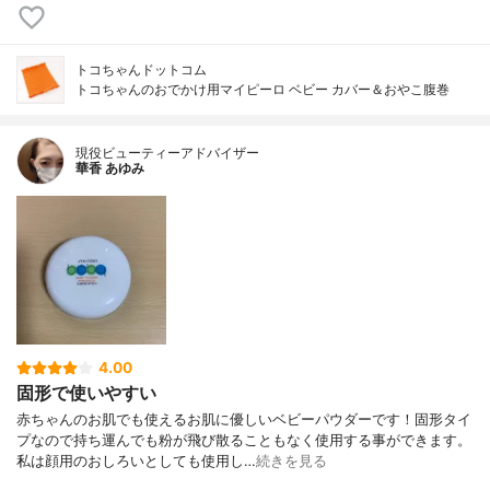
トコちゃんドットコム
トコちゃんのおでかけ用マイピーロ ベビー カバー＆おやこ腹巻
現役ビューティーアドバイザー
華香 あゆみ
4.00
固形で使いやすい
赤ちゃんのお肌でも使えるお肌に優しいベビーパウダーです！固形タイ
プなので持ち運んでも粉が飛び散ることもなく使用する事ができます。
私は顔用のおしろいとしても使用し…
続きを見る