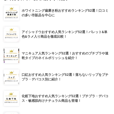
ホワイトニング歯磨き粉おすすめランキング52選！口コミ
の多い市販品を中心に
アイシャドウおすすめ人気ランキング52選！パレット&単
色&ラメ入り商品を徹底比較！
マニキュア人気ランキング52選！おすすめのプチプラや速
乾タイプのネイルポリッシュを紹介！
口紅おすすめ人気ランキング52選！落ちないリップをプチ
プラ・デパコス別に紹介！
化粧下地おすすめ人気ランキング52選！プチプラ・デパコ
ス・敏感肌向けナチュラル商品も登場！