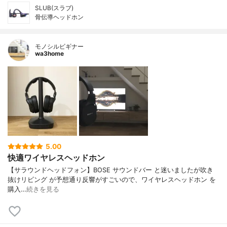
SLUB(スラブ)
骨伝導ヘッドホン
モノシルビギナー
wa3home
5.00
快適ワイヤレスヘッドホン
【サラウンドヘッドフォン】BOSE サウンドバー と迷いましたが吹き
抜けリビング が予想通り反響がすごいので、ワイヤレスヘッドホン を
購入…
続きを見る