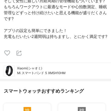
そして女性に嬉しい月経周期の管理機能もついています?
もちろんワークアウトに最適なモードや心拍数測定、睡眠
管理などずっと付け続けたいと思える機能が盛りだくさん
です?
アプリの設定も簡単にできました！
充電もだいたい2週間弱は持ちますし、とにかく満足です?
Xiaomi(シャオミ)
Mi スマートバンド 5 XMSH10HM
スマートウォッチおすすめランキング
1位
2位