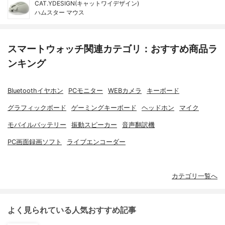
CAT.YDESIGN(キャットワイデザイン)
ハムスター マウス
スマートウォッチ関連カテゴリ：おすすめ商品ラ
ンキング
Bluetoothイヤホン
PCモニター
WEBカメラ
キーボード
グラフィックボード
ゲーミングキーボード
ヘッドホン
マイク
モバイルバッテリー
振動スピーカー
音声翻訳機
PC画面録画ソフト
ライブエンコーダー
カテゴリ一覧へ
よく見られている人気おすすめ記事