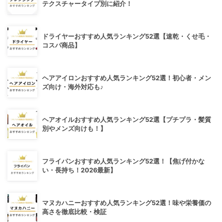
テクスチャータイプ別に紹介！
ドライヤーおすすめ人気ランキング52選【速乾・くせ毛・
コスパ商品】
ヘアアイロンおすすめ人気ランキング52選！初心者・メン
ズ向け・海外対応も♪
ヘアオイルおすすめ人気ランキング52選【プチプラ・髪質
別やメンズ向けも！】
フライパンおすすめ人気ランキング52選！【焦げ付かな
い・長持ち！2026最新】
マヌカハニーおすすめ人気ランキング52選！味や栄養価の
高さを徹底比較・検証