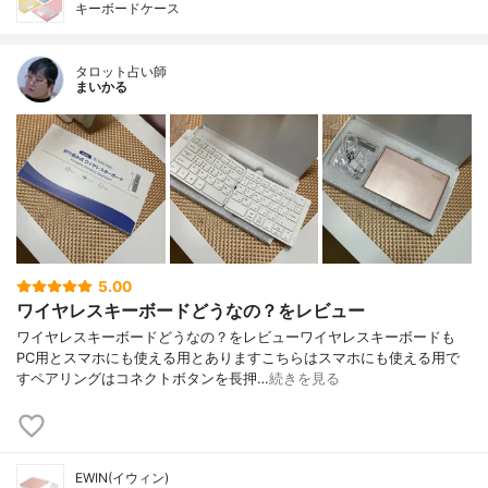
キーボードケース
タロット占い師
まいかる
5.00
ワイヤレスキーボードどうなの？をレビュー
ワイヤレスキーボードどうなの？をレビューワイヤレスキーボードも
PC用とスマホにも使える用とありますこちらはスマホにも使える用で
すペアリングはコネクトボタンを長押…
続きを見る
EWIN(イウィン)