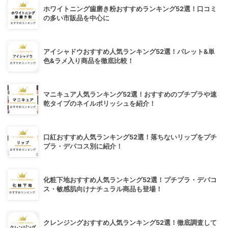
ホワイトニング歯磨き粉おすすめランキング52選！口コミ
の多い市販品を中心に
アイシャドウおすすめ人気ランキング52選！パレット&単
色&ラメ入り商品を徹底比較！
マニキュア人気ランキング52選！おすすめのプチプラや速
乾タイプのネイルポリッシュを紹介！
口紅おすすめ人気ランキング52選！落ちないリップをプチ
プラ・デパコス別に紹介！
化粧下地おすすめ人気ランキング52選！プチプラ・デパコ
ス・敏感肌向けナチュラル商品も登場！
クレンジングおすすめ人気ランキング52選！徹底調査して