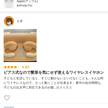
Apple(アップル)
AirPods Pro
ミズ
4.00
ピアス式なので髪形を気にせず使えるワイヤレスイヤホン
子どもと生活していると、すぐに動かないといけないことも…そんな時
にワイヤレスなので、さっと動くことが出来ます。夜中の自分時間も、
子どもの泣き声に対応できるのが嬉…
続きを見る