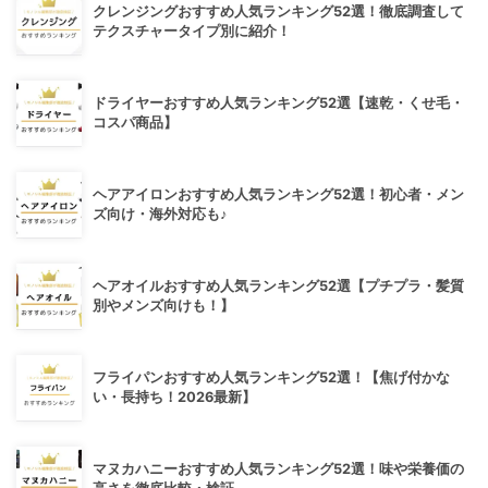
クレンジングおすすめ人気ランキング52選！徹底調査して
テクスチャータイプ別に紹介！
ドライヤーおすすめ人気ランキング52選【速乾・くせ毛・
コスパ商品】
ヘアアイロンおすすめ人気ランキング52選！初心者・メン
ズ向け・海外対応も♪
ヘアオイルおすすめ人気ランキング52選【プチプラ・髪質
別やメンズ向けも！】
フライパンおすすめ人気ランキング52選！【焦げ付かな
い・長持ち！2026最新】
マヌカハニーおすすめ人気ランキング52選！味や栄養価の