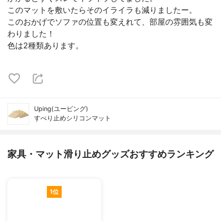
このマットを敷いたらそのイライラも減りましたー。
このおかげでソファの位置も変えれて、部屋の雰囲気も変
わりました！
色は2種類あります。
Uping(ユーピング)
すべり止めシリコンマット
家具・マット滑り止めグッズおすすめランキング
1位