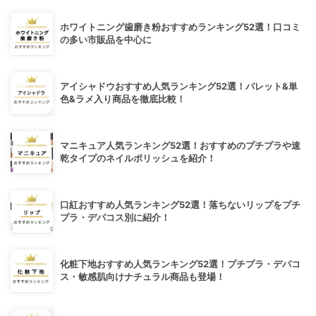
ホワイトニング歯磨き粉おすすめランキング52選！口コミ
の多い市販品を中心に
アイシャドウおすすめ人気ランキング52選！パレット&単
色&ラメ入り商品を徹底比較！
マニキュア人気ランキング52選！おすすめのプチプラや速
乾タイプのネイルポリッシュを紹介！
口紅おすすめ人気ランキング52選！落ちないリップをプチ
プラ・デパコス別に紹介！
化粧下地おすすめ人気ランキング52選！プチプラ・デパコ
ス・敏感肌向けナチュラル商品も登場！