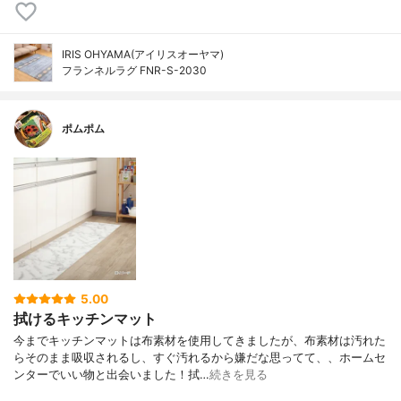
IRIS OHYAMA(アイリスオーヤマ)
フランネルラグ FNR-S-2030
ポムポム
5.00
拭けるキッチンマット
今までキッチンマットは布素材を使用してきましたが、布素材は汚れた
らそのまま吸収されるし、すぐ汚れるから嫌だな思ってて、、ホームセ
ンターでいい物と出会いました！拭…
続きを見る