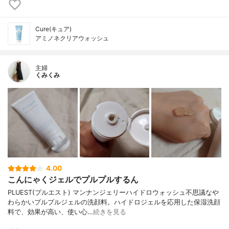
Cure(キュア)
アミノネクリアウォッシュ
主婦
くみくみ
4.00
こんにゃくジェルでプルプルするん
PLUEST(プルエスト) マンナンジェリーハイドロウォッシュ不思議なや
わらかいプルプルジェルの洗顔料。ハイドロジェルを応用した保湿洗顔
料で、効果が高い、使い心…
続きを見る