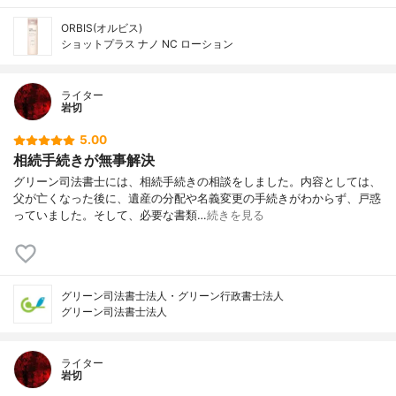
ORBIS(オルビス)
ショットプラス ナノ NC ローション
ライター
岩切
5.00
相続手続きが無事解決
グリーン司法書士には、相続手続きの相談をしました。内容としては、
父が亡くなった後に、遺産の分配や名義変更の手続きがわからず、戸惑
っていました。そして、必要な書類…
続きを見る
グリーン司法書士法人・グリーン行政書士法人
グリーン司法書士法人
ライター
岩切