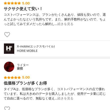
5.00
サクサク使えて安い！
コストパフォーマンスは、プランがたくさんあり、値段も安いので、選
んでよかったなという気持ちです。また、解約手数料がないので、ちょ
っと試してみてダメだったら解約し…
続きを見る
X-mobile(エックスモバイル)
HORIE MOBILE
ライター
岩切
5.00
低価格プランが多くお得
タイプAは、低価格なプランが多く、コストパフォーマンスの点で優れ
ています。私は大きめのデータを購入しましたが、使用データ量に応じ
て自由に選べるので、無駄なく使え…
続きを見る