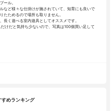
プール。
ルなど様々な仕掛けが施されていて、知育にも良いで
りたためるので場所も取りません。
、長く遊べる室内遊具としてオススメです。
れだけだと気持ち少ないので、写真は100個買い足して
すすめランキング