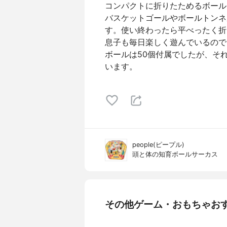
コンパクトに折りたためるボール
バスケットゴールやボールトンネ
す。使い終わったら平べったく折
息子も毎日楽しく遊んでいるので
ボールは50個付属でしたが、そ
います。
people(ピープル)
頭と体の知育ボールサーカス
その他ゲーム・おもちゃお