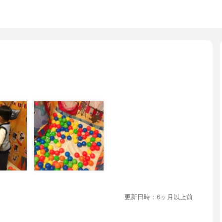
更新日時：6ヶ月以上前