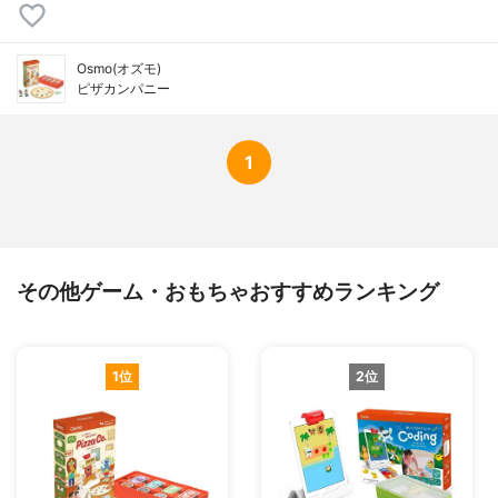
Osmo(オズモ)
ピザカンパニー
1
その他ゲーム・おもちゃおすすめランキング
1位
2位