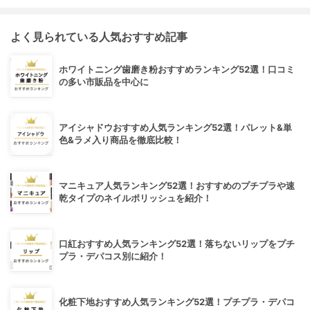
よく見られている人気おすすめ記事
ホワイトニング歯磨き粉おすすめランキング52選！口コミ
の多い市販品を中心に
アイシャドウおすすめ人気ランキング52選！パレット&単
色&ラメ入り商品を徹底比較！
マニキュア人気ランキング52選！おすすめのプチプラや速
乾タイプのネイルポリッシュを紹介！
口紅おすすめ人気ランキング52選！落ちないリップをプチ
プラ・デパコス別に紹介！
化粧下地おすすめ人気ランキング52選！プチプラ・デパコ