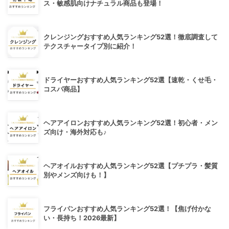
ス・敏感肌向けナチュラル商品も登場！
クレンジングおすすめ人気ランキング52選！徹底調査して
テクスチャータイプ別に紹介！
ドライヤーおすすめ人気ランキング52選【速乾・くせ毛・
コスパ商品】
ヘアアイロンおすすめ人気ランキング52選！初心者・メン
ズ向け・海外対応も♪
ヘアオイルおすすめ人気ランキング52選【プチプラ・髪質
別やメンズ向けも！】
フライパンおすすめ人気ランキング52選！【焦げ付かな
い・長持ち！2026最新】