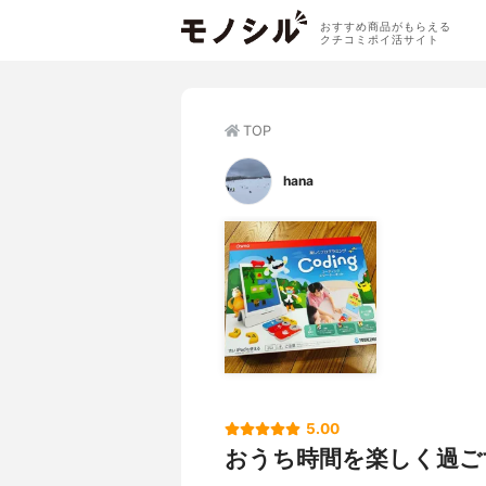
おすすめ商品がもらえる
クチコミポイ活サイト
TOP
hana
5.00
おうち時間を楽しく過ご