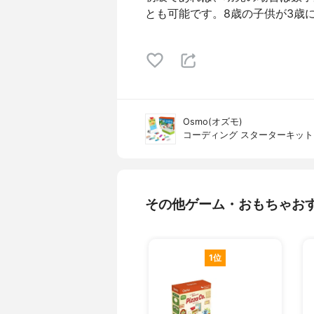
とも可能です。8歳の子供が3歳
Osmo(オズモ)
コーディング スターターキット
その他ゲーム・おもちゃお
1位