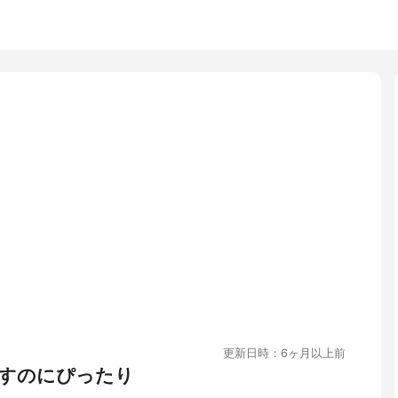
更新日時：6ヶ月以上前
すのにぴったり