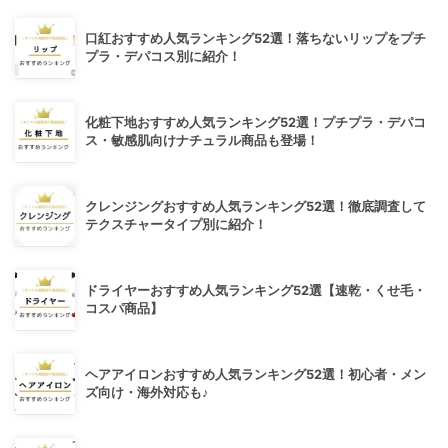
口紅おすすめ人気ランキング52選！落ちないリップをプチ
プラ・デパコス別に紹介！
化粧下地おすすめ人気ランキング52選！プチプラ・デパコ
ス・敏感肌向けナチュラル商品も登場！
クレンジングおすすめ人気ランキング52選！徹底調査して
テクスチャータイプ別に紹介！
ドライヤーおすすめ人気ランキング52選【速乾・くせ毛・
コスパ商品】
ヘアアイロンおすすめ人気ランキング52選！初心者・メン
ズ向け・海外対応も♪