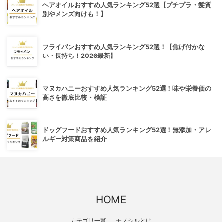
ヘアオイルおすすめ人気ランキング52選【プチプラ・髪質
別やメンズ向けも！】
フライパンおすすめ人気ランキング52選！【焦げ付かな
い・長持ち！2026最新】
マヌカハニーおすすめ人気ランキング52選！味や栄養価の
高さを徹底比較・検証
ドッグフードおすすめ人気ランキング52選！無添加・アレ
ルギー対策商品を紹介
HOME
カテゴリ一覧
モノシルとは