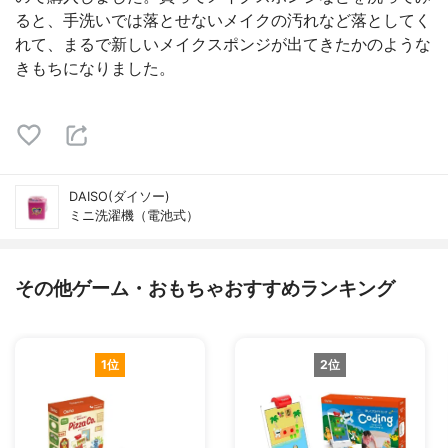
ると、手洗いでは落とせないメイクの汚れなど落としてく
れて、まるで新しいメイクスポンジが出てきたかのような
きもちになりました。
DAISO(ダイソー)
ミニ洗濯機（電池式）
その他ゲーム・おもちゃおすすめランキング
1位
2位