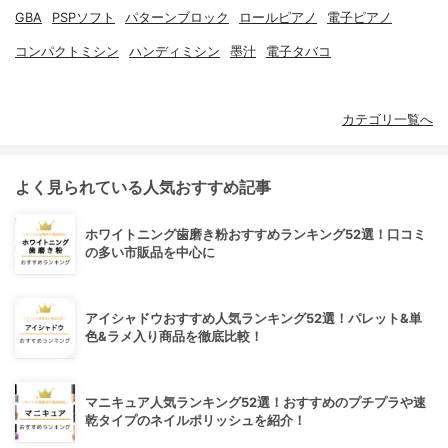
GBA
PSPソフト
パターンブロック
ロールピアノ
電子ピアノ
コンパクトミシン
ハンディミシン
墨汁
電子タバコ
カテゴリ一覧へ
よく見られている人気おすすめ記事
ホワイトニング歯磨き粉おすすめランキング52選！口コミ
の多い市販品を中心に
アイシャドウおすすめ人気ランキング52選！パレット&単
色&ラメ入り商品を徹底比較！
マニキュア人気ランキング52選！おすすめのプチプラや速
乾タイプのネイルポリッシュを紹介！