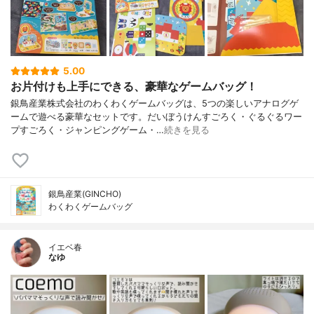
5.00
お片付けも上手にできる、豪華なゲームバッグ！
銀鳥産業株式会社のわくわくゲームバッグは、5つの楽しいアナログゲ
ームで遊べる豪華なセットです。だいぼうけんすごろく・ぐるぐるワー
プすごろく・ジャンピングゲーム・…
続きを見る
銀鳥産業(GINCHO)
わくわくゲームバッグ
イエベ春
なゆ