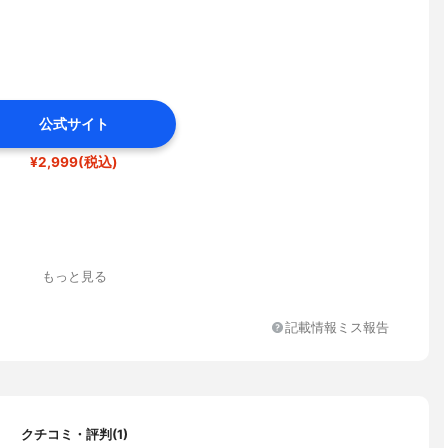
公式サイト
¥2,999(税込)
もっと見る
記載情報ミス報告
クチコミ・評判(1)