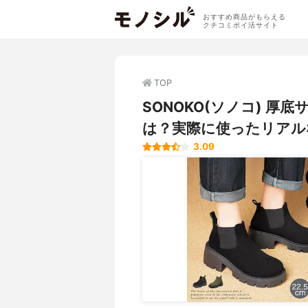
おすすめ商品がもらえる
クチコミポイ活サイト
TOP
SONOKO(ソノコ) 
は？実際に使ったリアル
3.09