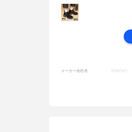
メーカー会社名
SONOKO