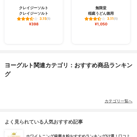
クレイジーソルト
無限堂
クレイジーソルト
稲庭うどん徳用
3.15
3.11
(1)
(1)
¥398
¥1,050
ヨーグルト関連カテゴリ：おすすめ商品ランキン
グ
カテゴリ一覧へ
よく見られている人気おすすめ記事
ホワイトニング歯磨き粉おすすめランキング52選！口コミ