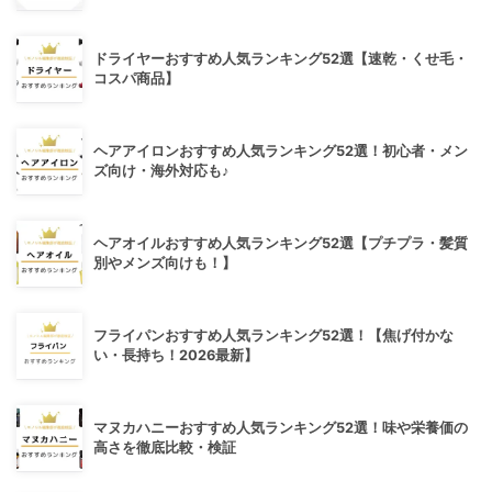
ドライヤーおすすめ人気ランキング52選【速乾・くせ毛・
コスパ商品】
ヘアアイロンおすすめ人気ランキング52選！初心者・メン
ズ向け・海外対応も♪
ヘアオイルおすすめ人気ランキング52選【プチプラ・髪質
別やメンズ向けも！】
フライパンおすすめ人気ランキング52選！【焦げ付かな
い・長持ち！2026最新】
マヌカハニーおすすめ人気ランキング52選！味や栄養価の
高さを徹底比較・検証