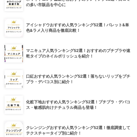
の多い市販品を中心に
アイシャドウおすすめ人気ランキング52選！パレット&単
色&ラメ入り商品を徹底比較！
マニキュア人気ランキング52選！おすすめのプチプラや速
乾タイプのネイルポリッシュを紹介！
口紅おすすめ人気ランキング52選！落ちないリップをプチ
プラ・デパコス別に紹介！
化粧下地おすすめ人気ランキング52選！プチプラ・デパコ
ス・敏感肌向けナチュラル商品も登場！
クレンジングおすすめ人気ランキング52選！徹底調査して
テクスチャータイプ別に紹介！