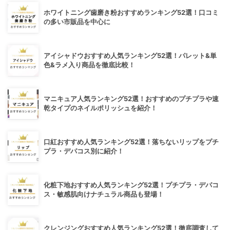
ホワイトニング歯磨き粉おすすめランキング52選！口コミ
の多い市販品を中心に
アイシャドウおすすめ人気ランキング52選！パレット&単
色&ラメ入り商品を徹底比較！
マニキュア人気ランキング52選！おすすめのプチプラや速
乾タイプのネイルポリッシュを紹介！
口紅おすすめ人気ランキング52選！落ちないリップをプチ
プラ・デパコス別に紹介！
化粧下地おすすめ人気ランキング52選！プチプラ・デパコ
ス・敏感肌向けナチュラル商品も登場！
クレンジングおすすめ人気ランキング52選！徹底調査して