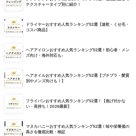
テクスチャータイプ別に紹介！
ドライヤーおすすめ人気ランキング52選【速乾・くせ毛・
コスパ商品】
ヘアアイロンおすすめ人気ランキング52選！初心者・メン
ズ向け・海外対応も♪
ヘアオイルおすすめ人気ランキング52選【プチプラ・髪質
別やメンズ向けも！】
フライパンおすすめ人気ランキング52選！【焦げ付かな
い・長持ち！2026最新】
マヌカハニーおすすめ人気ランキング52選！味や栄養価の
高さを徹底比較・検証