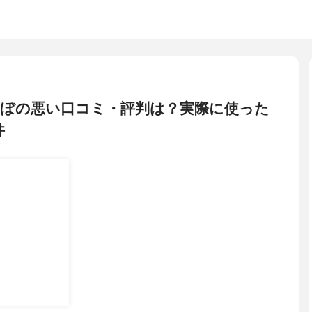
んぼの悪い口コミ・評判は？実際に使った
件