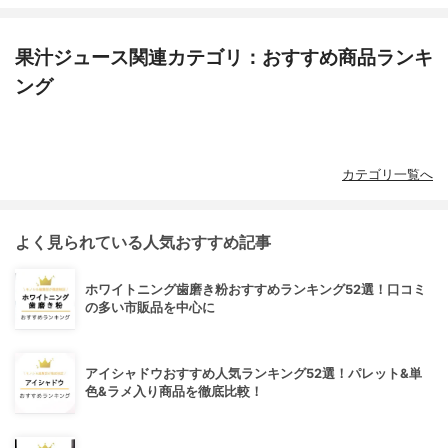
果汁ジュース関連カテゴリ：おすすめ商品ランキ
ング
カテゴリ一覧へ
よく見られている人気おすすめ記事
ホワイトニング歯磨き粉おすすめランキング52選！口コミ
の多い市販品を中心に
アイシャドウおすすめ人気ランキング52選！パレット&単
色&ラメ入り商品を徹底比較！