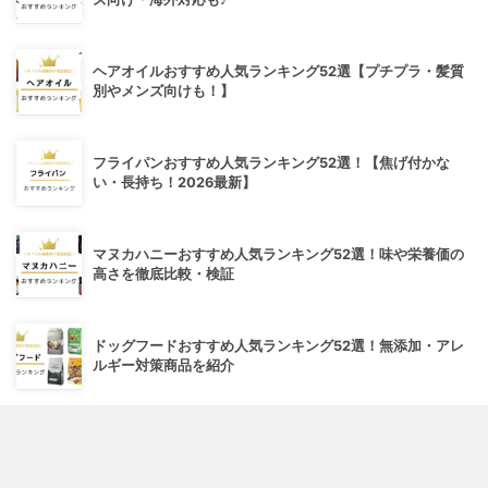
ヘアオイルおすすめ人気ランキング52選【プチプラ・髪質
別やメンズ向けも！】
フライパンおすすめ人気ランキング52選！【焦げ付かな
い・長持ち！2026最新】
マヌカハニーおすすめ人気ランキング52選！味や栄養価の
高さを徹底比較・検証
ドッグフードおすすめ人気ランキング52選！無添加・アレ
ルギー対策商品を紹介