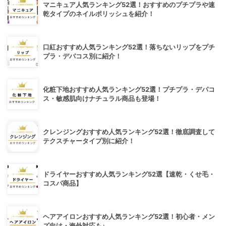
マニキュア人気ランキング52選！おすすめのプチプラや速
乾タイプのネイルポリッシュを紹介！
口紅おすすめ人気ランキング52選！落ちないリップをプチ
プラ・デパコス別に紹介！
化粧下地おすすめ人気ランキング52選！プチプラ・デパコ
ス・敏感肌向けナチュラル商品も登場！
クレンジングおすすめ人気ランキング52選！徹底調査して
テクスチャータイプ別に紹介！
ドライヤーおすすめ人気ランキング52選【速乾・くせ毛・
コスパ商品】
ヘアアイロンおすすめ人気ランキング52選！初心者・メン
ズ向け・海外対応も♪