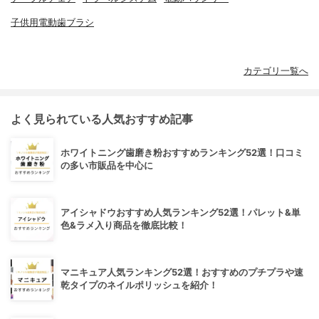
子供用電動歯ブラシ
カテゴリ一覧へ
よく見られている人気おすすめ記事
ホワイトニング歯磨き粉おすすめランキング52選！口コミ
の多い市販品を中心に
アイシャドウおすすめ人気ランキング52選！パレット&単
色&ラメ入り商品を徹底比較！
マニキュア人気ランキング52選！おすすめのプチプラや速
乾タイプのネイルポリッシュを紹介！