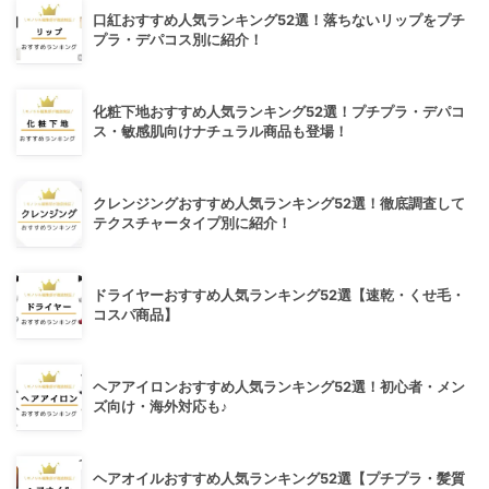
口紅おすすめ人気ランキング52選！落ちないリップをプチ
プラ・デパコス別に紹介！
化粧下地おすすめ人気ランキング52選！プチプラ・デパコ
ス・敏感肌向けナチュラル商品も登場！
クレンジングおすすめ人気ランキング52選！徹底調査して
テクスチャータイプ別に紹介！
ドライヤーおすすめ人気ランキング52選【速乾・くせ毛・
コスパ商品】
ヘアアイロンおすすめ人気ランキング52選！初心者・メン
ズ向け・海外対応も♪
ヘアオイルおすすめ人気ランキング52選【プチプラ・髪質