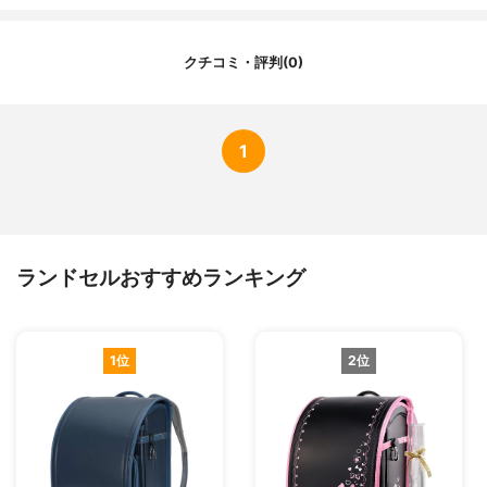
クチコミ・評判(0)
1
ランドセルおすすめランキング
1位
2位