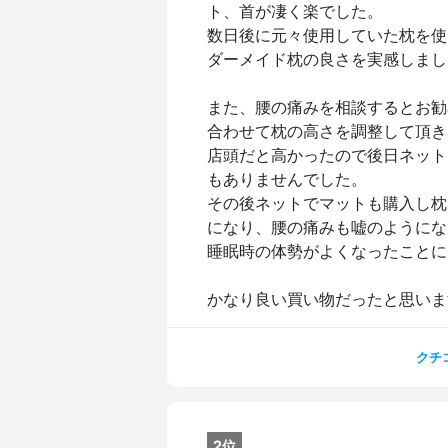
ト、首が凄く楽でした。
数日後に元々使用していた枕を使
ダーメイド枕の良さを実感しまし
また、腰の痛みを相談するとお勧
合わせて枕の高さを調整して頂き
店頭だと高かったので後日ネット
もありませんでした。
その後ネットでマットも購入し枕
になり、腰の痛みも嘘のようにな
睡眠時の体勢がよくなったことに
かなり良い買い物だったと思いま
クチ
2位