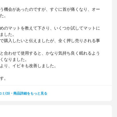
う機会があったのですが、すぐに首が痛くなり、オー
た。
めのマットを教えて下さり、いくつか試してマットに
ました。
で購入したいと伝えましたが、全く押し売りされる事
と合わせて使用すると、かなり気持ち良く眠れるよう
くなりました。
より、イビキも改善しました。
す。
コミ(3)・商品詳細をもっと見る