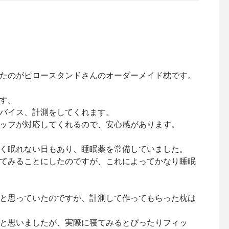
たのがピロースタンドさんのオーダーメイド枕です。
す。
バイス、計測をしてくれます。
ッフが対応してくれるので、安心感があります。
く眠れない日もあり、睡眠薬を常備していました。
てみることにしたのですが、これによってかなり睡眠
と思っていたのですが、計測して作ってもらった枕は
と思いましたが、実際に寝てみるとぴったりフィッ