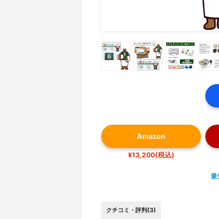
Amazon
¥13,200(税込)
最
クチコミ・評判(3)