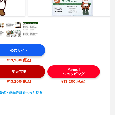
公式サイト
¥13,200(税込)
Yahoo!
楽天市場
ショッピング
¥13,200(税込)
¥13,200(税込)
安値・商品詳細をもっと見る