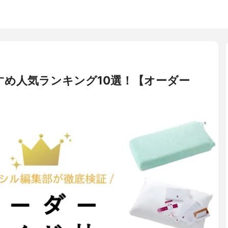
すめ人気ランキング10選！【オーダー