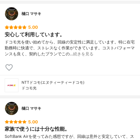
樋口 マサキ
5.00
安心して利用しています。
ドコモ光を使い始めてから、回線の安定性に満足しています。特に在宅
勤務時に快適で、ストレスなく作業ができています。コストパフォーマ
ンスも良く、契約したプランでこの…
続きを見る
NTTドコモ(エヌティーティードコモ)
ドコモ光
樋口 マサキ
5.00
家族で使うには十分な性能。
SoftBank Airを使ってみた感想ですが、回線は意外と安定していて、ス