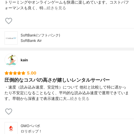
トリーミングやオンラインゲームも快適に楽しめています。コストパフ
ォーマンスも良く、特…
続きを見る
SoftBank(ソフトバンク)
SoftBank Air
kain
5.00
圧倒的なコスパの高さが嬉しいレンタルサーバー
・速度（読み込み速度、安定性）について 他社と比較して特に遅かっ
たり不安定になることもなく、平均的な読み込み速度で運用できていま
す。早朝から深夜まで表示速度に大…
続きを見る
GMOペパボ
ロリポップ！