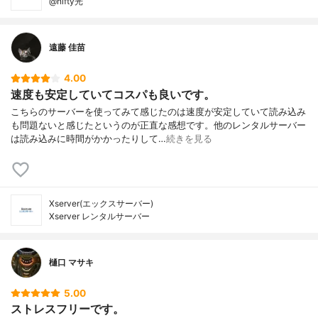
@nifty光
遠藤 佳苗
4.00
速度も安定していてコスパも良いです。
こちらのサーバーを使ってみて感じたのは速度が安定していて読み込み
も問題ないと感じたというのが正直な感想です。他のレンタルサーバー
は読み込みに時間がかかったりして…
続きを見る
Xserver(エックスサーバー)
Xserver レンタルサーバー
樋口 マサキ
5.00
ストレスフリーです。