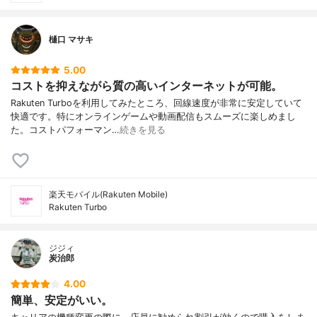
樋口 マサキ
5.00
コストを抑えながら質の高いインターネットが可能。
Rakuten Turboを利用してみたところ、回線速度が非常に安定していて
快適です。特にオンラインゲームや動画配信もスムーズに楽しめまし
た。コストパフォーマン…
続きを見る
楽天モバイル(Rakuten Mobile)
Rakuten Turbo
ジジィ
炭治郎
4.00
簡単、安定がいい。