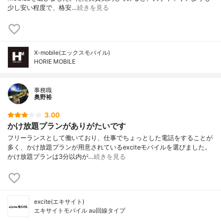
少し安い程度で、格安…
続きを見る
X-mobile(エックスモバイル)
HORIE MOBILE
事務職
奥野裕
3.00
かけ放題プランがありがたいです
フリーランスとして働いており、仕事でちょっとした電話をすることが
多く、かけ放題プランが用意されているexciteモバイルを選びました。
かけ放題プランは3分以内が…
続きを見る
excite(エキサイト)
エキサイトモバイル au回線タイプ