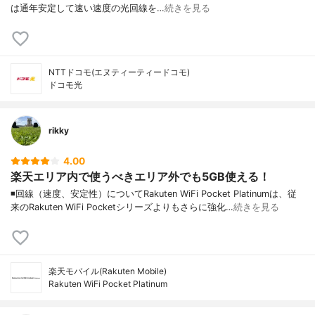
は通年安定して速い速度の光回線を…
続きを見る
NTTドコモ(エヌティーティードコモ)
ドコモ光
rikky
4.00
楽天エリア内で使うべきエリア外でも5GB使える！
◾️回線（速度、安定性）についてRakuten WiFi Pocket Platinumは、従
来のRakuten WiFi Pocketシリーズよりもさらに強化…
続きを見る
楽天モバイル(Rakuten Mobile)
Rakuten WiFi Pocket Platinum