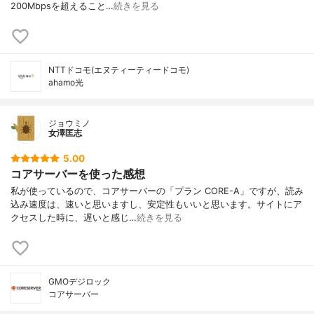
200Mbpsを超えること…
続きを見る
NTTドコモ(エヌティーティードコモ)
ahamo光
ジョウミノ
女澤匡志
5.00
コアサーバーを使った感想
私が使っているので、コアサーバーの「プラン CORE-A」ですが、読み
込み速度は、速いと思いますし、安定性もいいと思います。サイトにア
クセスした時に、遅いと感じ…
続きを見る
GMOデジロック
コアサーバー