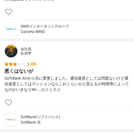
GMOインターネットグループ
ConoHa WING
会社員
ヒロヤ
3.00
悪くはないが
SoftBank Airから光に変更しました。通信速度としては問題ないけど通
信速度としてはマンションならこれくらいかと思えるが時間帯によって
なのかいきなりWi-…
続きを見る
SoftBank(ソフトバンク)
SoftBank 光