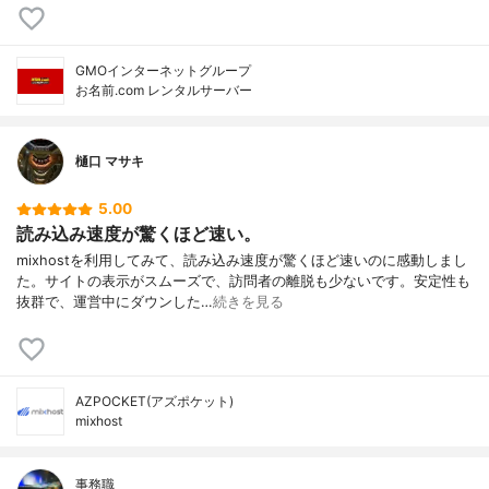
GMOインターネットグループ
お名前.com レンタルサーバー
樋口 マサキ
5.00
読み込み速度が驚くほど速い。
mixhostを利用してみて、読み込み速度が驚くほど速いのに感動しまし
た。サイトの表示がスムーズで、訪問者の離脱も少ないです。安定性も
抜群で、運営中にダウンした…
続きを見る
AZPOCKET(アズポケット)
mixhost
事務職