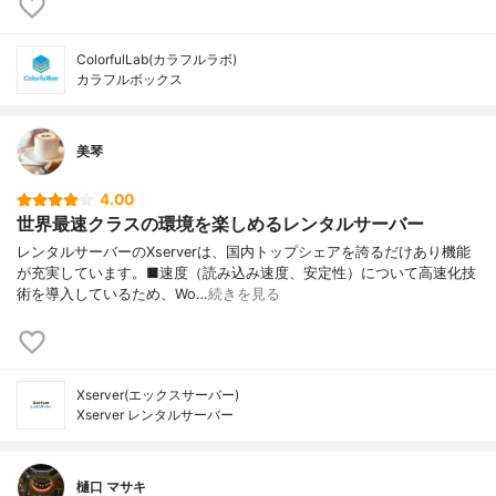
ColorfulLab(カラフルラボ)
カラフルボックス
美琴
4.00
世界最速クラスの環境を楽しめるレンタルサーバー
レンタルサーバーのXserverは、国内トップシェアを誇るだけあり機能
が充実しています。■速度（読み込み速度、安定性）について高速化技
術を導入しているため、Wo…
続きを見る
Xserver(エックスサーバー)
Xserver レンタルサーバー
樋口 マサキ