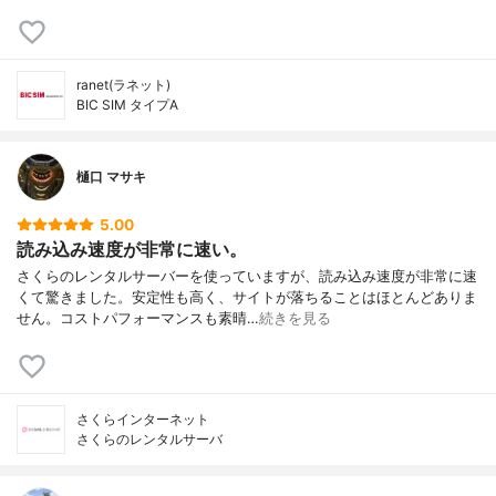
ranet(ラネット)
BIC SIM タイプA
樋口 マサキ
5.00
読み込み速度が非常に速い。
さくらのレンタルサーバーを使っていますが、読み込み速度が非常に速
くて驚きました。安定性も高く、サイトが落ちることはほとんどありま
せん。コストパフォーマンスも素晴…
続きを見る
さくらインターネット
さくらのレンタルサーバ