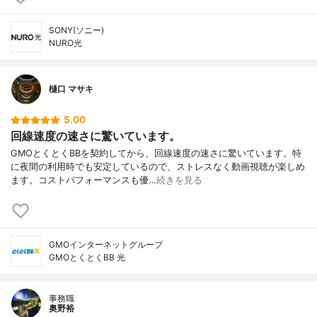
SONY(ソニー)
NURO光
樋口 マサキ
5.00
回線速度の速さに驚いています。
GMOとくとくBBを契約してから、回線速度の速さに驚いています。特
に夜間の利用時でも安定しているので、ストレスなく動画視聴が楽しめ
ます。コストパフォーマンスも優…
続きを見る
GMOインターネットグループ
GMOとくとくBB 光
事務職
奥野裕