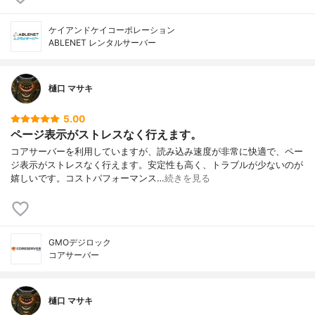
ケイアンドケイコーポレーション
ABLENET レンタルサーバー
樋口 マサキ
5.00
ページ表示がストレスなく行えます。
コアサーバーを利用していますが、読み込み速度が非常に快適で、ペー
ジ表示がストレスなく行えます。安定性も高く、トラブルが少ないのが
嬉しいです。コストパフォーマンス…
続きを見る
GMOデジロック
コアサーバー
樋口 マサキ