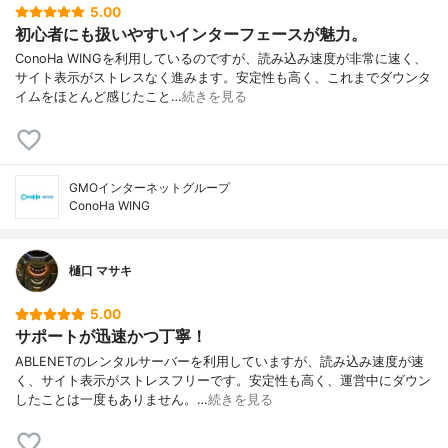
5.00
初心者にも扱いやすいインターフェースが魅力。
ConoHa WINGを利用しているのですが、読み込み速度が非常に速く、
サイト表示がストレスなく進みます。安定性も高く、これまでダウンタ
イムをほとんど感じたこと…
続きを見る
GMOインターネットグループ
ConoHa WING
樋口 マサキ
5.00
サポートが迅速かつ丁寧！
ABLENETのレンタルサーバーを利用していますが、読み込み速度が速
く、サイト表示がストレスフリーです。安定性も高く、運営中にダウン
したことは一度もありません。…
続きを見る