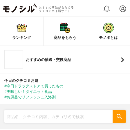
おすすめ商品がもらえる
クチコミポイ活サイト
ランキング
商品をもらう
モノポとは
おすすめの抽選・交換商品
今日のクチコミお題
#今日ドラッグストアで買ったもの
#美味しい！ダイエット食品
#お風呂でリフレッシュ入浴剤