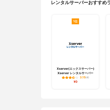
レンタルサーバーおすすめ
1位
Xserver(エックスサーバー)
Xserver レンタルサーバー
3.15
(4)
¥0