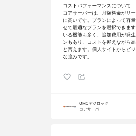
コストパフォーマンスについて
コアサーバーは、月額料金がリー
に高いです。プランによって容量
せて最適なプランを選択できます
いる機能も多く、追加費用が発生
ンもあり、コストを抑えながら高
と言えます。個人サイトからビジ
な強みです。
GMOデジロック
コアサーバー