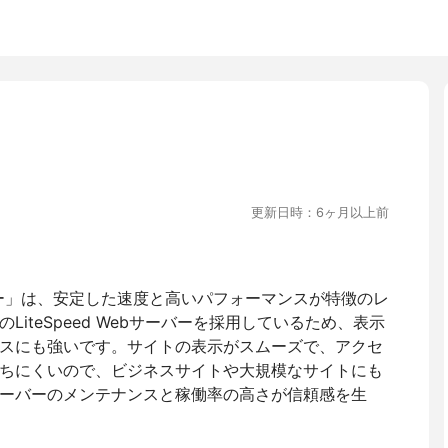
更新日時：6ヶ月以上前
ー」は、安定した速度と高いパフォーマンスが特徴のレ
iteSpeed Webサーバーを採用しているため、表示
スにも強いです。サイトの表示がスムーズで、アクセ
ちにくいので、ビジネスサイトや大規模なサイトにも
ーバーのメンテナンスと稼働率の高さが信頼感を生