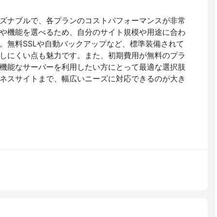
ズナブルで、各プランのコストパフォーマンスが非常
や機能を選べるため、自分のサイト規模や用途に合わ
。無料SSLや自動バックアップなど、標準装備されて
しにくい点も魅力です。また、初期費用が無料のプラ
機能なサーバーを利用したい方にとって最適な選択肢
ネスサイトまで、幅広いニーズに対応できるのが大き