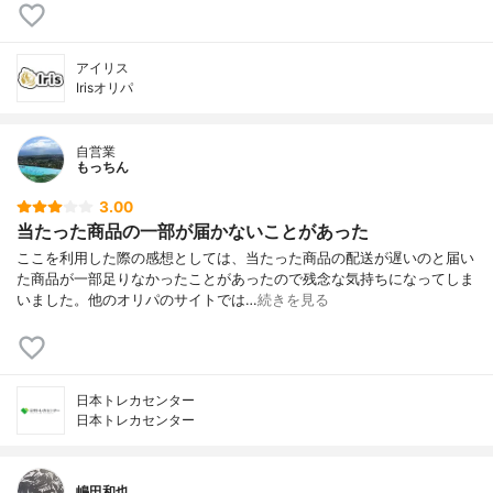
アイリス
Irisオリパ
自営業
もっちん
3.00
当たった商品の一部が届かないことがあった
ここを利用した際の感想としては、当たった商品の配送が遅いのと届い
た商品が一部足りなかったことがあったので残念な気持ちになってしま
いました。他のオリパのサイトでは…
続きを見る
日本トレカセンター
日本トレカセンター
嶋田和也