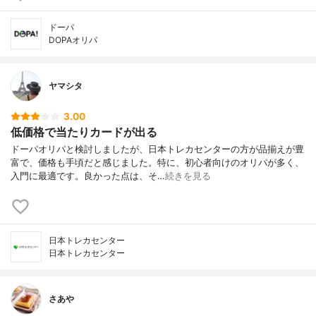
ドーパ
DOPAオリパ
ヤマシタ
3.00
低価格で当たりカードが出る
ドーパオリパと検討しましたが、日本トレカセンターの方が品揃えが豊
富で、価格も手頃だと感じました。特に、初心者向けのオリパが多く、
入門に最適です。良かった点は、そ…
続きを見る
日本トレカセンター
日本トレカセンター
さあや