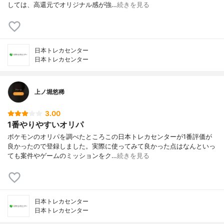
しては、高還元でオリジナル感が強…
続きを見る
日本トレカセンター
日本トレカセンター
上ノ堀悠稀
3.00
1番やりやすいオリパ
ポケモンのオリパを調べたところこの日本トレカセンターが1番評価が
良かったので登録しました。実際に使ってみて良かった点はなんといっ
ても案件やゲームのミッションをク…
続きを見る
日本トレカセンター
日本トレカセンター