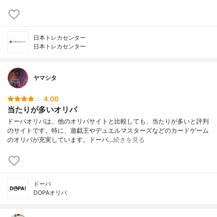
日本トレカセンター
日本トレカセンター
ヤマシタ
4.00
当たりが多いオリパ
ドーパオリパは、他のオリパサイトと比較しても、当たりが多いと評判
のサイトです。特に、遊戯王やデュエルマスターズなどのカードゲーム
のオリパが充実しています。ドーパ…
続きを見る
ドーパ
DOPAオリパ