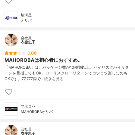
駿河屋
オリパ
会社員
衣斐忠子
3.00
MAHOROBAは初心者におすすめ。
「MAHOROBA」は、パッケージ数が10種類以上。ハイリスクハイリタ
ーンを目指してもOK、ローリスクローリターンでコツコツ楽しむのも
OKです。77,777両で…
続きを見る
マホロバ
MAHOROBAオリパ
会社員
衣斐忠子