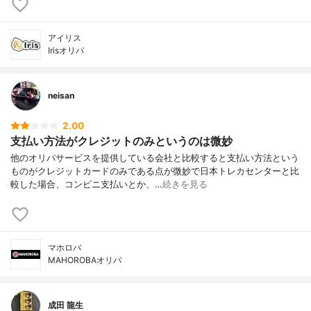
アイリス
Irisオリパ
neisan
2.00
支払い方法がクレジットのみというのは微妙
他のオリパサービスを提供している会社と比較すると支払い方法という
ものがクレジットカードのみである点が微妙で日本トレカセンターと比
較した場合、コンビニ支払いとか、…
続きを見る
マホロバ
MAHOROBAオリパ
成田 龍生