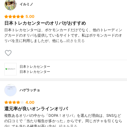
イルミノ
5.00
日本トレカセンターのオリパがおすすめ
日本トレカセンターは、ポケモンカードだけでなく、他のトレーディン
グカードのオリパも提供しているサイトです。私はポケモンカードのオ
リパを主に利用しましたが、他にも…
続きを見る
日本トレカセンター
日本トレカセンター
ハゲラッチョ
4.00
還元率が良いオンラインオリパ
複数あるオリパの中から「DOPA！オリパ」を選んだ理由は、SNSなど
の口コミで「当たり報告が多かった」からです。同じガチャを引くなら
少しでも当たる確率が高い方が…
続きを見る