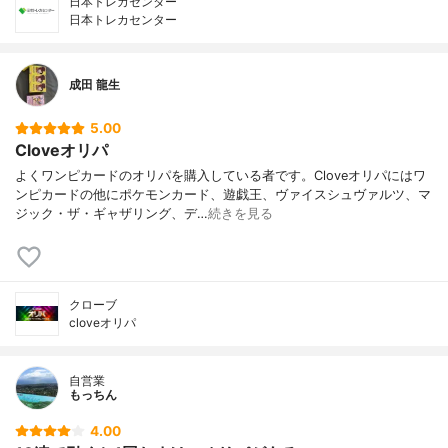
日本トレカセンター
日本トレカセンター
成田 龍生
5.00
Cloveオリパ
よくワンピカードのオリパを購入している者です。Cloveオリパにはワ
ンピカードの他にポケモンカード、遊戯王、ヴァイスシュヴァルツ、マ
ジック・ザ・ギャザリング、デ…
続きを見る
クローブ
cloveオリパ
自営業
もっちん
4.00