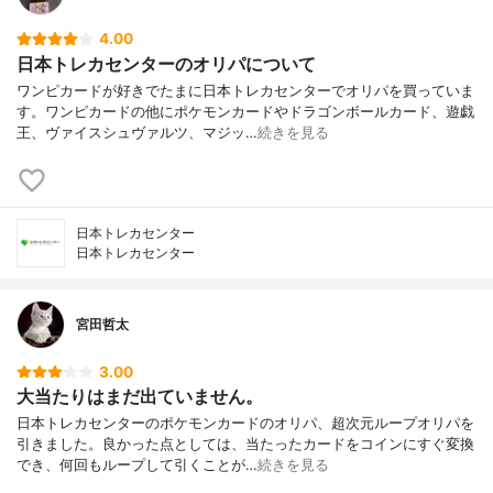
4.00
日本トレカセンターのオリパについて
ワンピカードが好きでたまに日本トレカセンターでオリパを買っていま
す。ワンピカードの他にポケモンカードやドラゴンボールカード、遊戯
王、ヴァイスシュヴァルツ、マジッ…
続きを見る
日本トレカセンター
日本トレカセンター
宮田哲太
3.00
大当たりはまだ出ていません。
日本トレカセンターのポケモンカードのオリパ、超次元ループオリパを
引きました。良かった点としては、当たったカードをコインにすぐ変換
でき、何回もループして引くことが…
続きを見る