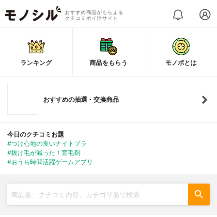
おすすめ商品がもらえる
クチコミポイ活サイト
ランキング
商品をもらう
モノポとは
おすすめの抽選・交換商品
今日のクチコミお題
#つけ心地の良いナイトブラ
#抜け毛が減った！育毛剤
#おうち時間活躍ゲームアプリ