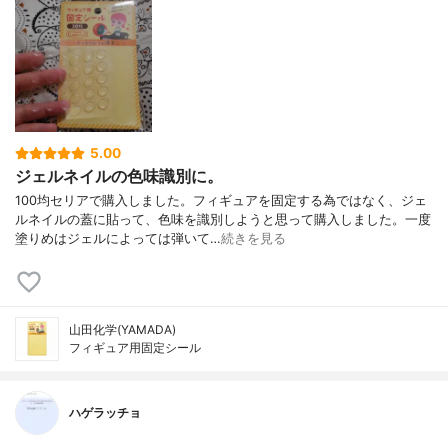
5.00
ジェルネイルの色味識別に。
100均セリアで購入しました。フィギュアを固定する為ではなく、ジェ
ルネイルの蓋に貼って、色味を識別しようと思って購入しました。一度
塗りめはジェルによっては弾いて…
続きを見る
山田化学(YAMADA)
フィギュア用固定シール
ハゲラッチョ