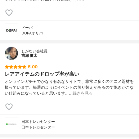
ドーパ
DOPAオリパ
しがない会社員
吉瀬 健太
5.00
レアアイテムのドロップ率が高い
オンラインガチャでかなり有名なサイトで、非常に多くのアニメ題材を
扱っています。毎週のようにイベントの切り替えがあるので飽きがこな
い仕組みになっていると思います。…
続きを見る
日本トレカセンター
日本トレカセンター