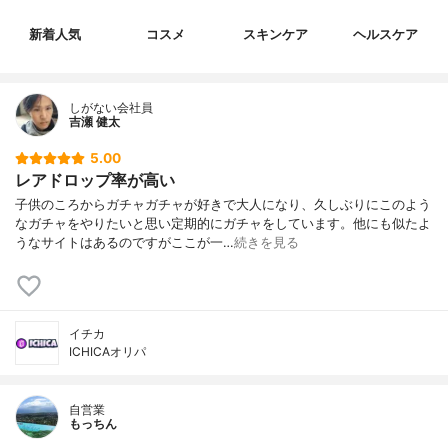
新着人気
コスメ
スキンケア
ヘルスケア
しがない会社員
吉瀬 健太
5.00
レアドロップ率が高い
子供のころからガチャガチャが好きで大人になり、久しぶりにこのよう
なガチャをやりたいと思い定期的にガチャをしています。他にも似たよ
うなサイトはあるのですがここが一…
続きを見る
イチカ
ICHICAオリパ
自営業
もっちん