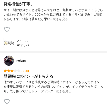
発送梱包が丁寧。
サイト開けば分かるとは思うんですけど、無料オリパとかやってるぐら
い変わってるサイト。500円から数万円までするオリパまで色々な種類
があります。値段は妥当だと思い…
続きを見る
アイリス
Irisオリパ
neisan
3.00
登録時にポイントがもらえる
他のオリパサービスと比較すると登録時にポイントがもらえてポイント
を即座に消費できるというのが新しいです。が、イマイチだった点もあ
り、取り扱っているトレーディング…
続きを見る