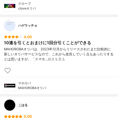
クローブ
cloveオリパ
ハゲラッチョ
4.00
10連を引くとおまけに1回分引くことができる
MAHOROBAオリパは、2023年12月からリリースされたまだ比較的に
新しいオリパサービスなので、これから改良していく点もあったりする
とは思いますが、「スマホ…
続きを見る
マホロバ
MAHOROBAオリパ
こはる
5.00