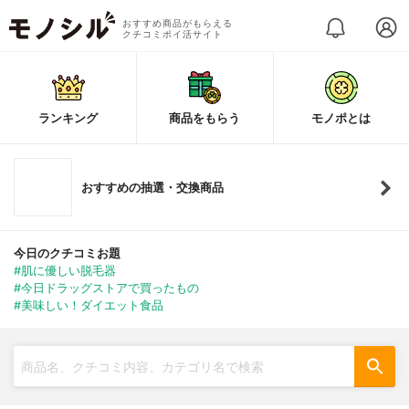
おすすめ商品がもらえる
クチコミポイ活サイト
ランキング
商品をもらう
モノポとは
おすすめの抽選・交換商品
今日のクチコミお題
#肌に優しい脱毛器
#今日ドラッグストアで買ったもの
#美味しい！ダイエット食品