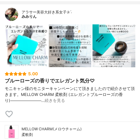
アラサー美容大好き系女子✰ˊ˗
みみりん
5.00
ブルーローズの香りでエレガント気分♡
モニキャン様のモニターキャンペーンにて頂きましたので紹介させて頂
きます。MELLOW CHARM 柔軟剤 (エレガントブルーローズの香
り)───────────…
続きを見る
MELLOW CHARM(メロウチャーム)
柔軟剤