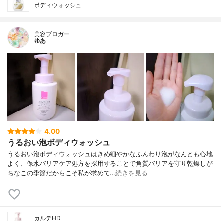
ボディウォッシュ
美容ブロガー
ゆあ
4.00
うるおい泡ボディウォッシュ
うるおい泡ボディウォッシュはきめ細やかなふんわり泡がなんとも心地
よく、保水バリアケア処方を採用することで角質バリアを守り乾燥しが
ちなこの季節だからこそ私が求めて…
続きを見る
カルテHD