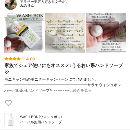
アラサー美容大好き系女子✰ˊ˗
みみりん
4.00
家族でシェア使いにもオススメ♪うるおい系ハンドソープ
♡
モニキャン様のモニターキャンペーンにて頂きました。
━━━━━━━━━━━━━━━━━━━━━━サラヤウォシュボン
ハーバル薬用ハンドソープ✎ ---------…
続きを見る
WASH BON(ウォシュボン)
ハーバル薬用ハンドソープ