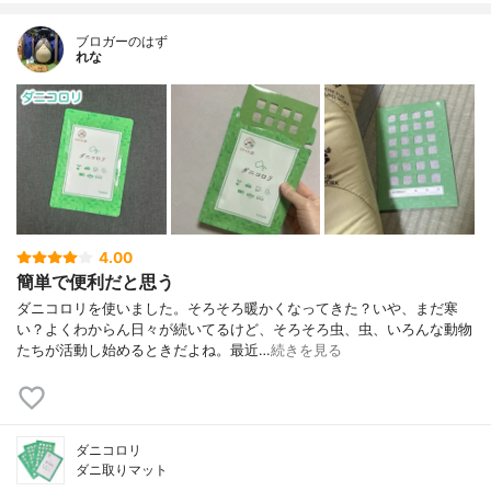
ブロガーのはず
れな
4.00
簡単で便利だと思う
ダニコロリを使いました。そろそろ暖かくなってきた？いや、まだ寒
い？よくわからん日々が続いてるけど、そろそろ虫、虫、いろんな動物
たちが活動し始めるときだよね。最近…
続きを見る
ダニコロリ
ダニ取りマット