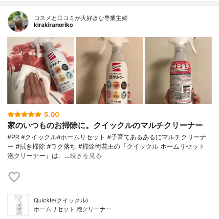
コスメと口コミが大好きな専業主婦
kirakiranoriko
5.00
家のいつものお掃除に。クイックルのマルチクリーナー
#PR #クイックル#ホームリセット #子育てあるあるにマルチクリーナ
ー #拭き掃除 #ラク落ち #掃除術花王の『クイックル ホームリセット
泡クリーナー』は、…
続きを見る
Quickle(クイックル)
ホームリセット 泡クリーナー