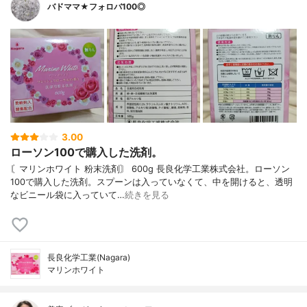
バドママ★フォロバ100◎
3.00
ローソン100で購入した洗剤。
〘マリンホワイト 粉末洗剤〙 600g 長良化学工業株式会社。ローソン
100で購入した洗剤。スプーンは入っていなくて、中を開けると、透明
なビニール袋に入っていて…
続きを見る
長良化学工業(Nagara)
マリンホワイト