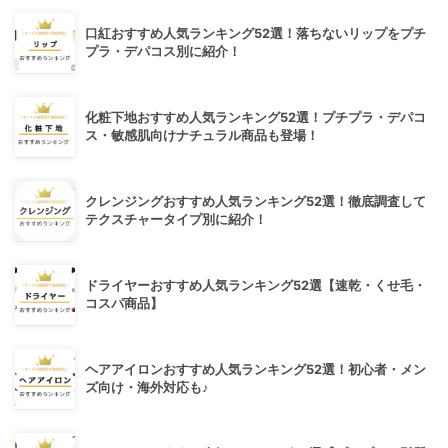
口紅おすすめ人気ランキング52選！落ちないリップをプチ
プラ・デパコス別に紹介！
化粧下地おすすめ人気ランキング52選！プチプラ・デパコ
ス・敏感肌向けナチュラル商品も登場！
クレンジングおすすめ人気ランキング52選！徹底調査して
テクスチャータイプ別に紹介！
ドライヤーおすすめ人気ランキング52選【速乾・くせ毛・
コスパ商品】
ヘアアイロンおすすめ人気ランキング52選！初心者・メン
ズ向け・海外対応も♪