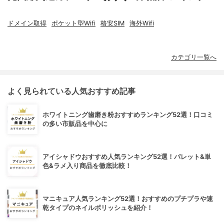
ドメイン取得
ポケット型Wifi
格安SIM
海外Wifi
カテゴリ一覧へ
よく見られている人気おすすめ記事
ホワイトニング歯磨き粉おすすめランキング52選！口コミ
の多い市販品を中心に
アイシャドウおすすめ人気ランキング52選！パレット&単
色&ラメ入り商品を徹底比較！
マニキュア人気ランキング52選！おすすめのプチプラや速
乾タイプのネイルポリッシュを紹介！