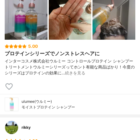
5.00
プロテインシリーズでノンストレスヘアに
インターコスメ株式会社ウルミー コントロールプロテイン シャンプー
トリートメントウルミーシリーズってホント有能な商品ばかり！今度の
シリーズはプロテインの効果に…
続きを見る
ulumee(ウルミー)
モイストプロテイン シャンプー
rikky