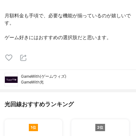
月額料金も手頃で、必要な機能が揃っているのが嬉しいで
す。
ゲーム好きにはおすすめの選択肢だと思います。
GameWith(ゲームウィズ)
GameWith光
光回線おすすめランキング
1位
2位