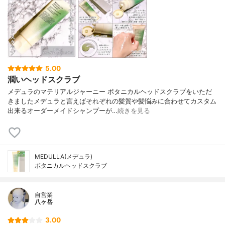
5.00
潤いヘッドスクラブ
メデュラのマテリアルジャーニー ボタニカルヘッドスクラブをいただ
きましたメデュラと言えばそれぞれの髪質や髪悩みに合わせてカスタム
出来るオーダーメイドシャンプーが…
続きを見る
MEDULLA(メデュラ)
ボタニカルヘッドスクラブ
自営業
八ヶ岳
3.00