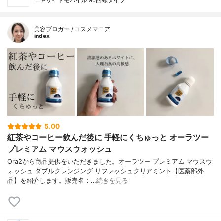
エキサイトモバイル au回線タイプ
美容ブロガー / コスメマニア
index
5.00
紅茶やコーヒー飲んだ後に 手軽にくちゅっと オーラツー
プレミアム マウスウォッシュ
Ora2から商品提供をいただきました。オーラツー プレミアム マウスウ
ォッシュ ダブルクレンジング リフレッシュクリアミント【医薬部外
品】を紹介します。販売名：…
続きを見る