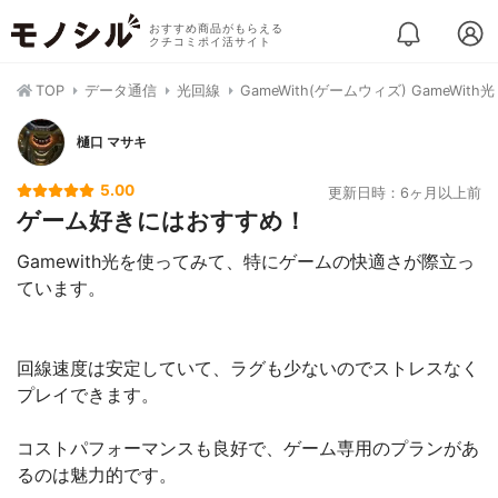
おすすめ商品がもらえる
クチコミポイ活サイト
TOP
データ通信
光回線
GameWith(ゲームウィズ) GameWith光
樋口 マサキ
5.00
更新日時：6ヶ月以上前
ゲーム好きにはおすすめ！
Gamewith光を使ってみて、特にゲームの快適さが際立っ
ています。
回線速度は安定していて、ラグも少ないのでストレスなく
プレイできます。
コストパフォーマンスも良好で、ゲーム専用のプランがあ
るのは魅力的です。