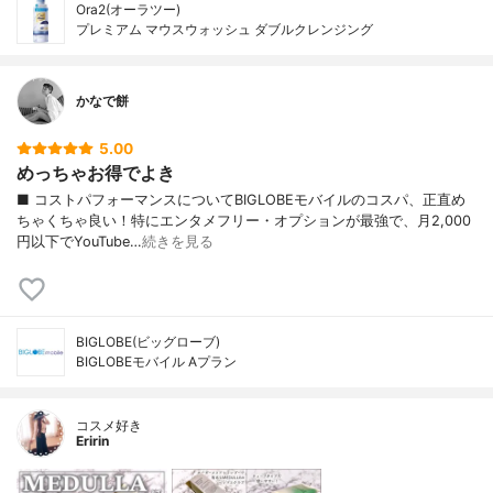
Ora2(オーラツー)
プレミアム マウスウォッシュ ダブルクレンジング
かなで餅
5.00
めっちゃお得でよき
■ コストパフォーマンスについてBIGLOBEモバイルのコスパ、正直め
ちゃくちゃ良い！特にエンタメフリー・オプションが最強で、月2,000
円以下でYouTube…
続きを見る
BIGLOBE(ビッグローブ)
BIGLOBEモバイル Aプラン
コスメ好き
Eririn