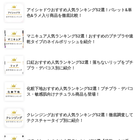
アイシャドウおすすめ人気ランキング52選！パレット&単
色&ラメ入り商品を徹底比較！
マニキュア人気ランキング52選！おすすめのプチプラや速
乾タイプのネイルポリッシュを紹介！
口紅おすすめ人気ランキング52選！落ちないリップをプチ
プラ・デパコス別に紹介！
化粧下地おすすめ人気ランキング52選！プチプラ・デパコ
ス・敏感肌向けナチュラル商品も登場！
クレンジングおすすめ人気ランキング52選！徹底調査して
テクスチャータイプ別に紹介！