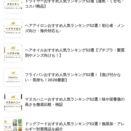
ドライヤーおすすめ人気ランキング52選【速乾・くせ毛・
コスパ商品】
ヘアアイロンおすすめ人気ランキング52選！初心者・メン
ズ向け・海外対応も♪
ヘアオイルおすすめ人気ランキング52選【プチプラ・髪質
別やメンズ向けも！】
フライパンおすすめ人気ランキング52選！【焦げ付かな
い・長持ち！2026最新】
マヌカハニーおすすめ人気ランキング52選！味や栄養価の
高さを徹底比較・検証
ドッグフードおすすめ人気ランキング52選！無添加・アレ
ルギー対策商品を紹介