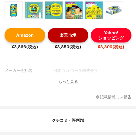
Yahoo!
Amazon
楽天市場
ショッピング
¥3,866(税込)
¥3,850(税込)
¥3,300(税込)
メーカー会社名
日本コカ·コーラ株式会社
もっと見る
記載情報ミス報告
クチコミ・評判(1)