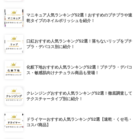
マニキュア人気ランキング52選！おすすめのプチプラや速
乾タイプのネイルポリッシュを紹介！
口紅おすすめ人気ランキング52選！落ちないリップをプチ
プラ・デパコス別に紹介！
化粧下地おすすめ人気ランキング52選！プチプラ・デパコ
ス・敏感肌向けナチュラル商品も登場！
クレンジングおすすめ人気ランキング52選！徹底調査して
テクスチャータイプ別に紹介！
ドライヤーおすすめ人気ランキング52選【速乾・くせ毛・
コスパ商品】