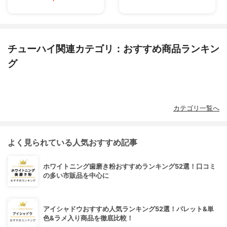
チューハイ関連カテゴリ：おすすめ商品ランキン
グ
カテゴリ一覧へ
よく見られている人気おすすめ記事
ホワイトニング歯磨き粉おすすめランキング52選！口コミ
の多い市販品を中心に
アイシャドウおすすめ人気ランキング52選！パレット&単
色&ラメ入り商品を徹底比較！