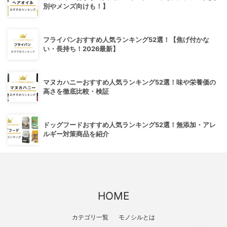
別やメンズ向けも！】
フライパンおすすめ人気ランキング52選！【焦げ付かな
い・長持ち！2026最新】
マヌカハニーおすすめ人気ランキング52選！味や栄養価の
高さを徹底比較・検証
ドッグフードおすすめ人気ランキング52選！無添加・アレ
ルギー対策商品を紹介
HOME
カテゴリ一覧
モノシルとは