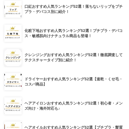
口紅おすすめ人気ランキング52選！落ちないリップをプチ
プラ・デパコス別に紹介！
化粧下地おすすめ人気ランキング52選！プチプラ・デパコ
ス・敏感肌向けナチュラル商品も登場！
クレンジングおすすめ人気ランキング52選！徹底調査して
テクスチャータイプ別に紹介！
ドライヤーおすすめ人気ランキング52選【速乾・くせ毛・
コスパ商品】
ヘアアイロンおすすめ人気ランキング52選！初心者・メン
ズ向け・海外対応も♪
ヘアオイルおすすめ人気ランキング52選【プチプラ・髪質