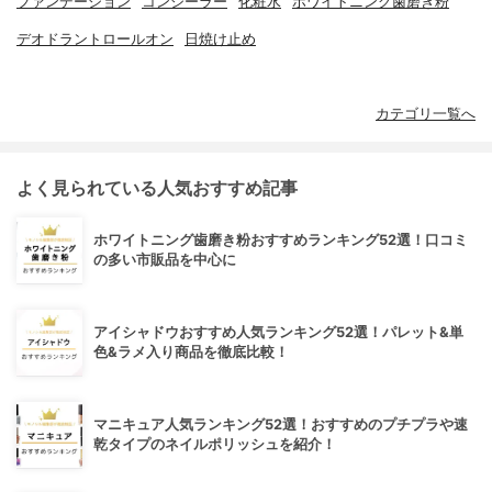
ファンデーション
コンシーラー
化粧水
ホワイトニング歯磨き粉
デオドラントロールオン
日焼け止め
カテゴリ一覧へ
よく見られている人気おすすめ記事
ホワイトニング歯磨き粉おすすめランキング52選！口コミ
の多い市販品を中心に
アイシャドウおすすめ人気ランキング52選！パレット&単
色&ラメ入り商品を徹底比較！
マニキュア人気ランキング52選！おすすめのプチプラや速
乾タイプのネイルポリッシュを紹介！