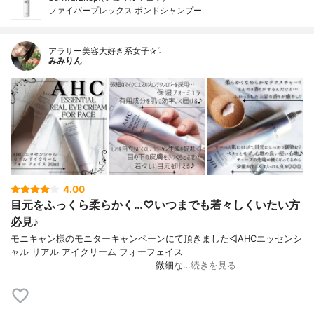
ファイバープレックス ボンドシャンプー
アラサー美容大好き系女子✰ˊ˗
みみりん
4.00
目元をふっくら柔らかく…♡いつまでも若々しくいたい方
必見♪
モニキャン様のモニターキャンペーンにて頂きました◁AHCエッセンシ
ャル リアル アイクリーム フォーフェイス
───────────────────────微細な…
続きを見る