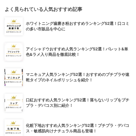
よく見られている人気おすすめ記事
ホワイトニング歯磨き粉おすすめランキング52選！口コミ
の多い市販品を中心に
アイシャドウおすすめ人気ランキング52選！パレット&単
色&ラメ入り商品を徹底比較！
マニキュア人気ランキング52選！おすすめのプチプラや速
乾タイプのネイルポリッシュを紹介！
口紅おすすめ人気ランキング52選！落ちないリップをプチ
プラ・デパコス別に紹介！
化粧下地おすすめ人気ランキング52選！プチプラ・デパコ
ス・敏感肌向けナチュラル商品も登場！