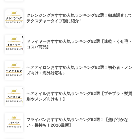
クレンジングおすすめ人気ランキング52選！徹底調査して
テクスチャータイプ別に紹介！
ドライヤーおすすめ人気ランキング52選【速乾・くせ毛・
コスパ商品】
ヘアアイロンおすすめ人気ランキング52選！初心者・メン
ズ向け・海外対応も♪
ヘアオイルおすすめ人気ランキング52選【プチプラ・髪質
別やメンズ向けも！】
フライパンおすすめ人気ランキング52選！【焦げ付かな
い・長持ち！2026最新】