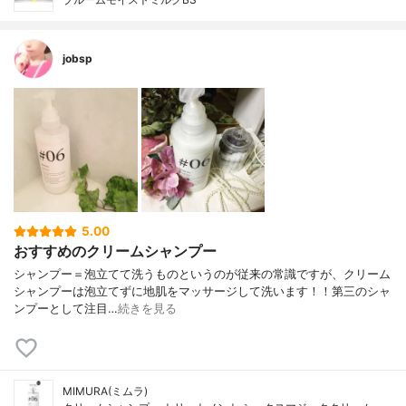
jobsp
5.00
おすすめのクリームシャンプー
シャンプー＝泡立てて洗うものというのが従来の常識ですが、クリーム
シャンプーは泡立てずに地肌をマッサージして洗います！！第三のシャ
ンプーとして注目…
続きを見る
MIMURA(ミムラ)