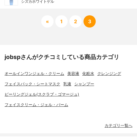
シズカホワイトゲル
«
1
2
3
jobspさんがクチコミしている商品カテゴリ
オールインワンジェル・クリーム
美容液
化粧水
クレンジング
フェイスパック・シートマスク
乳液
シャンプー
ピーリングジェル(スクラブ・ゴマージュ)
フェイスクリーム・ジェル・バーム
カテゴリ一覧へ