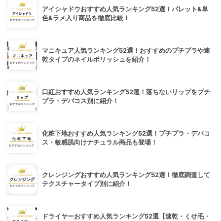
アイシャドウおすすめ人気ランキング52選！パレット&単
色&ラメ入り商品を徹底比較！
マニキュア人気ランキング52選！おすすめのプチプラや速
乾タイプのネイルポリッシュを紹介！
口紅おすすめ人気ランキング52選！落ちないリップをプチ
プラ・デパコス別に紹介！
化粧下地おすすめ人気ランキング52選！プチプラ・デパコ
ス・敏感肌向けナチュラル商品も登場！
クレンジングおすすめ人気ランキング52選！徹底調査して
テクスチャータイプ別に紹介！
ドライヤーおすすめ人気ランキング52選【速乾・くせ毛・