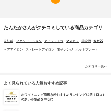
たんたかさんがクチコミしている商品カテゴリ
洗顔料
ファンデーション
アイシャドウ
マスカラ
掃除機
炊飯器
ヘアアイロン
ストレートアイロン
電子レンジ
ホットプレート
カテゴリ一覧へ
よく見られている人気おすすめ記事
ホワイトニング歯磨き粉おすすめランキング52選！口コミ
の多い市販品を中心に