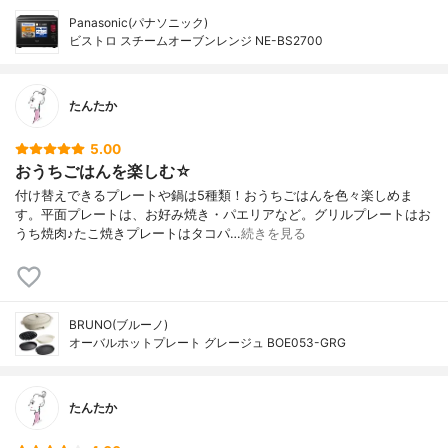
Panasonic(パナソニック)
ビストロ スチームオーブンレンジ NE-BS2700
たんたか
5.00
おうちごはんを楽しむ☆
付け替えできるプレートや鍋は5種類！おうちごはんを色々楽しめま
す。平面プレートは、お好み焼き・パエリアなど。グリルプレートはお
うち焼肉♪たこ焼きプレートはタコパ…
続きを見る
BRUNO(ブルーノ)
オーバルホットプレート グレージュ BOE053-GRG
たんたか