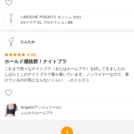
LAROCHE-POSAY(ラ ロッシュ ポゼ)
UVイデア XL プロテクションBB
たんたか
5.00
ホールド感抜群！ナイトブラ
これまで色々なナイトブラ（またはルームブラ）を試してきましたが、
しばらくこのナイトブラで落ち着いています。ノンワイヤーなので、着
けているのが気にならないくらい、…
続きを見る
Angellir(アンジェリール)
ふんわりルームブラ
1