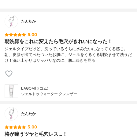
たんたか
5.00
朝洗顔をこれに変えたら毛穴がきれいになった！
ジェルタイプだけど、洗っているうちに水みたいになってくる感じ。
朝、皮脂が出てべたついたお肌に、ジェルをくるくる馴染ませて洗うだ
け！洗い上がりはサッパリなのに、肌…
続きを見る
LAGOM(ラゴム)
ジェルトゥウォーター クレンザー
たんたか
5.00
格が違うツヤと毛穴レス…！