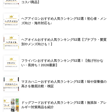
コスパ商品】
ヘアアイロンおすすめ人気ランキング52選！初心者・メン
ズ向け・海外対応も♪
ヘアオイルおすすめ人気ランキング52選【プチプラ・髪質
別やメンズ向けも！】
フライパンおすすめ人気ランキング52選！【焦げ付かな
い・長持ち！2026最新】
マヌカハニーおすすめ人気ランキング52選！味や栄養価の
高さを徹底比較・検証
ドッグフードおすすめ人気ランキング52選！無添加・アレ
ルギー対策商品を紹介