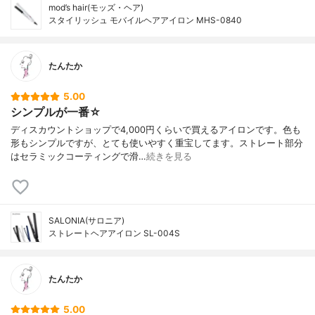
mod’s hair(モッズ・ヘア)
スタイリッシュ モバイルヘアアイロン MHS-0840
たんたか
5.00
シンプルが一番☆
ディスカウントショップで4,000円くらいで買えるアイロンです。色も
形もシンプルですが、とても使いやすく重宝してます。ストレート部分
はセラミックコーティングで滑…
続きを見る
SALONIA(サロニア)
ストレートヘアアイロン SL-004S
たんたか
5.00