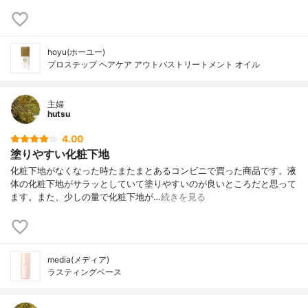
hoyu(ホーユー)
プロステップ ヘアケア アウトバストリートメント オイル
主婦
hutsu
4.00
塗りやすい化粧下地
化粧下地がなくなった時たまたまとあるコンビニで買った商品です。液
体の化粧下地がサラッとしていて塗りやすいのが良いところだと思って
ます。また、少しの量で化粧下地が…
続きを見る
media(メディア)
ラスティングベース