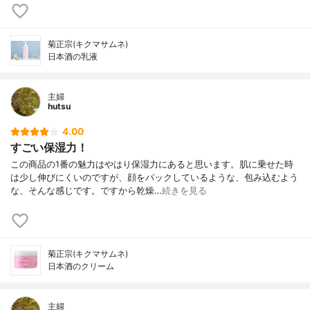
菊正宗(キクマサムネ)
日本酒の乳液
主婦
hutsu
4.00
すごい保湿力！
この商品の1番の魅力はやはり保湿力にあると思います。肌に乗せた時
は少し伸びにくいのですが、顔をパックしているような、包み込むよう
な、そんな感じです。ですから乾燥…
続きを見る
菊正宗(キクマサムネ)
日本酒のクリーム
主婦