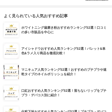
よく見られている人気おすすめ記事
ホワイトニング歯磨き粉おすすめランキング52選！口コミ
の多い市販品を中心に
アイシャドウおすすめ人気ランキング52選！パレット&単
色&ラメ入り商品を徹底比較！
マニキュア人気ランキング52選！おすすめのプチプラや速
乾タイプのネイルポリッシュを紹介！
口紅おすすめ人気ランキング52選！落ちないリップをプチ
プラ・デパコス別に紹介！
化粧下地おすすめ人気ランキング52選！プチプラ・デパコ