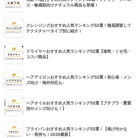
ス・敏感肌向けナチュラル商品も登場！
クレンジングおすすめ人気ランキング52選！徹底調査して
テクスチャータイプ別に紹介！
ドライヤーおすすめ人気ランキング52選【速乾・くせ毛・
コスパ商品】
ヘアアイロンおすすめ人気ランキング52選！初心者・メン
ズ向け・海外対応も♪
ヘアオイルおすすめ人気ランキング52選【プチプラ・髪質
別やメンズ向けも！】
フライパンおすすめ人気ランキング52選！【焦げ付かな
い・長持ち！2026最新】