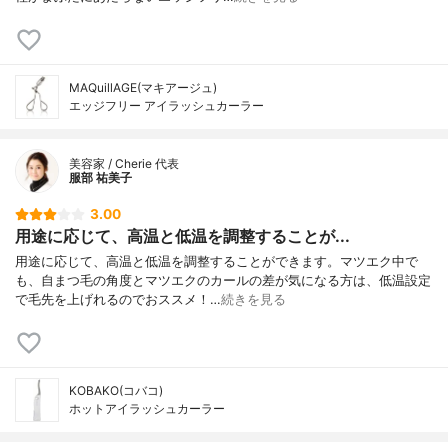
MAQuillAGE(マキアージュ)
エッジフリー アイラッシュカーラー
美容家 / Cherie 代表
服部 祐美子
3.00
用途に応じて、高温と低温を調整することが...
用途に応じて、高温と低温を調整することができます。マツエク中で
も、自まつ毛の角度とマツエクのカールの差が気になる方は、低温設定
で毛先を上げれるのでおススメ！…
続きを見る
KOBAKO(コバコ)
ホットアイラッシュカーラー