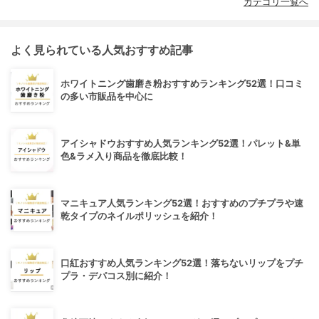
カテゴリ一覧へ
よく見られている人気おすすめ記事
ホワイトニング歯磨き粉おすすめランキング52選！口コミ
の多い市販品を中心に
アイシャドウおすすめ人気ランキング52選！パレット&単
色&ラメ入り商品を徹底比較！
マニキュア人気ランキング52選！おすすめのプチプラや速
乾タイプのネイルポリッシュを紹介！
口紅おすすめ人気ランキング52選！落ちないリップをプチ
プラ・デパコス別に紹介！