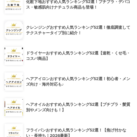
化粧下地おすすめ人気ランキング52選！プチプラ・デパコ
ス・敏感肌向けナチュラル商品も登場！
クレンジングおすすめ人気ランキング52選！徹底調査して
テクスチャータイプ別に紹介！
ドライヤーおすすめ人気ランキング52選【速乾・くせ毛・
コスパ商品】
ヘアアイロンおすすめ人気ランキング52選！初心者・メン
ズ向け・海外対応も♪
ヘアオイルおすすめ人気ランキング52選【プチプラ・髪質
別やメンズ向けも！】
フライパンおすすめ人気ランキング52選！【焦げ付かな
い・長持ち！2026最新】