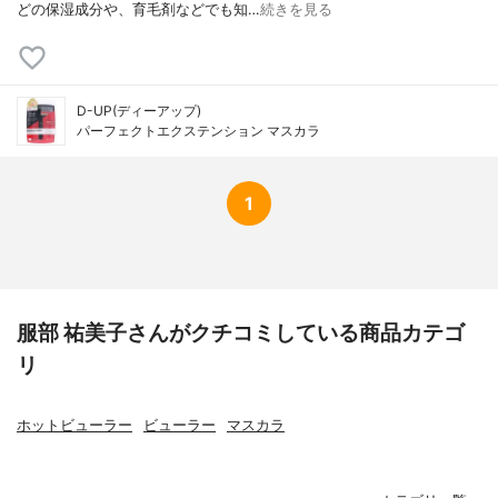
どの保湿成分や、育毛剤などでも知…
続きを見る
D-UP(ディーアップ)
パーフェクトエクステンション マスカラ
1
服部 祐美子さんがクチコミしている商品カテゴ
リ
ホットビューラー
ビューラー
マスカラ