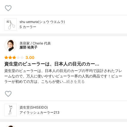
shu uemura(シュウ ウエムラ)
S カーラー
美容家 / Cherie 代表
服部 祐美子
3.00
資生堂のビューラーは、日本人の目元のカー...
資生堂のビューラーは、日本人の目元のカーブの平均で設計されたフレ
ームなので、万人に使いやすいビューラー界の人気の商品です！ビュー
ラーが初めての方は、こちらが使い…
続きを見る
資生堂(SHISEIDO)
アイラッシュカーラー213