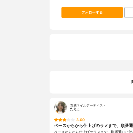
フォローする
直感ネイルアーティスト
たえこ
3.00
ベースからから仕上げのラメまで、順番通り
ベースからから仕上げのラメまで、順番通りに塗