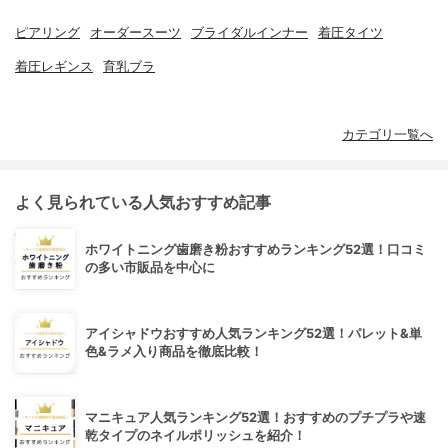
ピアリング
オーダースーツ
ブライダルインナー
着圧タイツ
着圧レギンス
育乳ブラ
カテゴリ一覧へ
よく見られている人気おすすめ記事
ホワイトニング歯磨き粉おすすめランキング52選！口コミ
の多い市販品を中心に
アイシャドウおすすめ人気ランキング52選！パレット&単
色&ラメ入り商品を徹底比較！
マニキュア人気ランキング52選！おすすめのプチプラや速
乾タイプのネイルポリッシュを紹介！