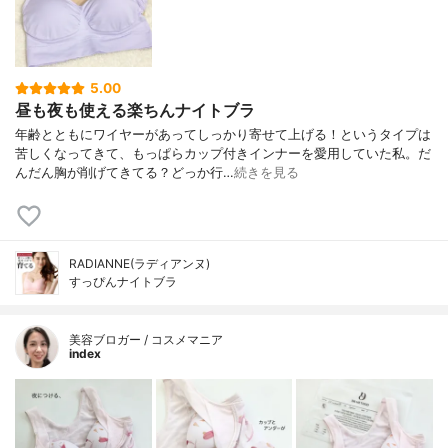
5.00
昼も夜も使える楽ちんナイトブラ
年齢とともにワイヤーがあってしっかり寄せて上げる！というタイプは
苦しくなってきて、もっぱらカップ付きインナーを愛用していた私。だ
んだん胸が削げてきてる？どっか行…
続きを見る
RADIANNE(ラディアンヌ)
すっぴんナイトブラ
美容ブロガー / コスメマニア
index