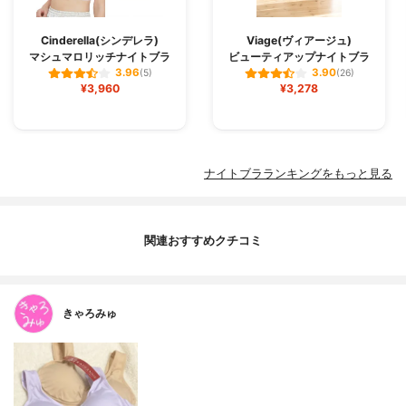
Cinderella(シンデレラ)
Viage(ヴィアージュ)
マシュマロリッチナイトブラ
ビューティアップナイトブラ
3.96
3.90
(5)
(26)
¥3,960
¥3,278
ナイトブラランキングをもっと見る
関連おすすめクチコミ
きゃろみゅ