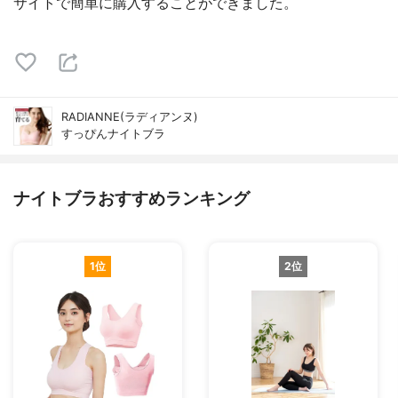
サイトで簡単に購入することができました。
RADIANNE(ラディアンヌ)
すっぴんナイトブラ
ナイトブラおすすめランキング
1位
2位