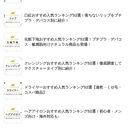
口紅おすすめ人気ランキング52選！落ちないリップをプチ
プラ・デパコス別に紹介！
化粧下地おすすめ人気ランキング52選！プチプラ・デパコ
ス・敏感肌向けナチュラル商品も登場！
クレンジングおすすめ人気ランキング52選！徹底調査して
テクスチャータイプ別に紹介！
ドライヤーおすすめ人気ランキング52選【速乾・くせ毛・
コスパ商品】
ヘアアイロンおすすめ人気ランキング52選！初心者・メン
ズ向け・海外対応も♪