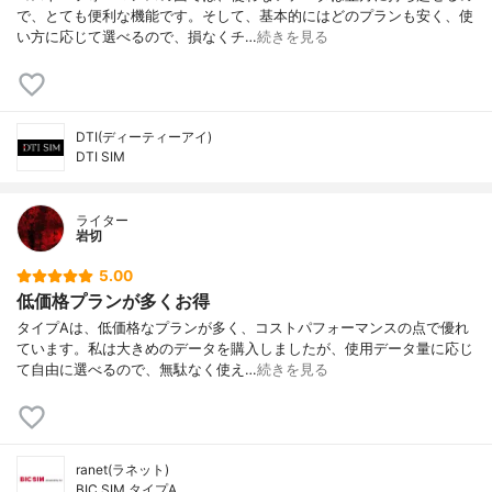
で、とても便利な機能です。そして、基本的にはどのプランも安く、使
い方に応じて選べるので、損なくチ…
続きを見る
DTI(ディーティーアイ)
DTI SIM
ライター
岩切
5.00
低価格プランが多くお得
タイプAは、低価格なプランが多く、コストパフォーマンスの点で優れ
ています。私は大きめのデータを購入しましたが、使用データ量に応じ
て自由に選べるので、無駄なく使え…
続きを見る
ranet(ラネット)
BIC SIM タイプA