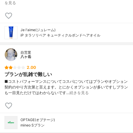
を見る
Je l'aime(ジュレーム)
iP タラソリペア キューティクルボンドヘアオイル
自営業
八ヶ岳
2.00
プランが乱雑で難しい
■コストパフォーマンスについてコスパについてはプランやオプション
契約のやり方次第と言えます。とにかくオプションが多いですしプラン
も一目見ただけではわからないです…
続きを見る
OPTAGE(オプテージ)
mineo Sプラン