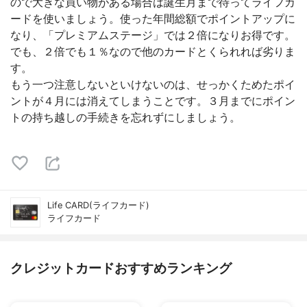
ので大きな買い物がある場合は誕生月まで待ってライフカ
ードを使いましょう。使った年間総額でポイントアップに
なり、「プレミアムステージ」では２倍になりお得です。
でも、２倍でも１％なので他のカードとくられれば劣りま
す。
もう一つ注意しないといけないのは、せっかくためたポイ
ントが４月には消えてしまうことです。３月までにポイン
トの持ち越しの手続きを忘れずにしましょう。
Life CARD(ライフカード)
ライフカード
クレジットカードおすすめランキング