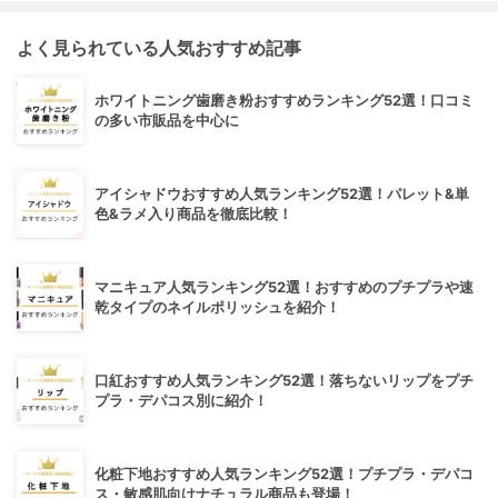
よく見られている人気おすすめ記事
ホワイトニング歯磨き粉おすすめランキング52選！口コミ
の多い市販品を中心に
アイシャドウおすすめ人気ランキング52選！パレット&単
色&ラメ入り商品を徹底比較！
マニキュア人気ランキング52選！おすすめのプチプラや速
乾タイプのネイルポリッシュを紹介！
口紅おすすめ人気ランキング52選！落ちないリップをプチ
プラ・デパコス別に紹介！
化粧下地おすすめ人気ランキング52選！プチプラ・デパコ
ス・敏感肌向けナチュラル商品も登場！