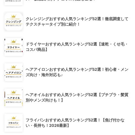
クレンジングおすすめ人気ランキング52選！徹底調査して
テクスチャータイプ別に紹介！
ドライヤーおすすめ人気ランキング52選【速乾・くせ毛・
コスパ商品】
ヘアアイロンおすすめ人気ランキング52選！初心者・メン
ズ向け・海外対応も♪
ヘアオイルおすすめ人気ランキング52選【プチプラ・髪質
別やメンズ向けも！】
フライパンおすすめ人気ランキング52選！【焦げ付かな
い・長持ち！2026最新】