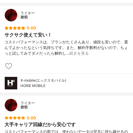
ライター
岩切
5.00
サクサク使えて安い！
コストパフォーマンスは、プランがたくさんあり、値段も安いので、選
んでよかったなという気持ちです。また、解約手数料がないので、ちょ
っと試してみてダメだったら解約し…
続きを見る
X-mobile(エックスモバイル)
HORIE MOBILE
ライター
岩切
5.00
大手キャリア回線だから安心です
コストパフォーマンスの面では、使わないデータは翌月に持ち越せるの