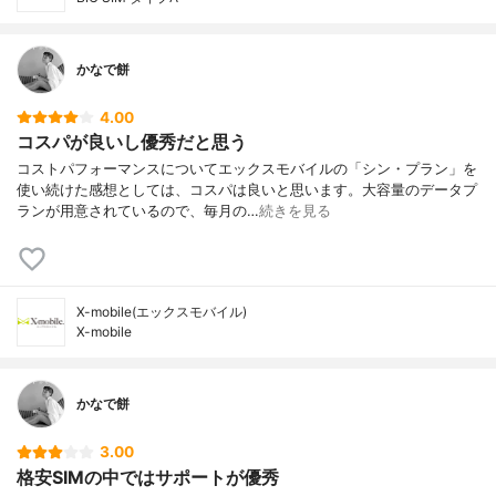
かなで餅
4.00
コスパが良いし優秀だと思う
コストパフォーマンスについてエックスモバイルの「シン・プラン」を
使い続けた感想としては、コスパは良いと思います。大容量のデータプ
ランが用意されているので、毎月の…
続きを見る
X-mobile(エックスモバイル)
X-mobile
かなで餅
3.00
格安SIMの中ではサポートが優秀