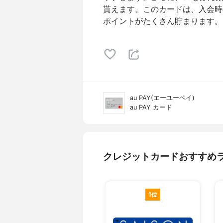
貰えます。このカードは、入会時
ポイントがたくさん貯まります。
au PAY(エーユーペイ)
au PAY カード
クレジットカードおすすめ
1位