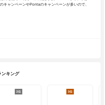
のキャンペーンやPontaのキャンペーンが多いので、
ランキング
2位
3位