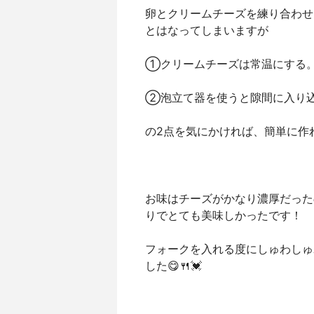
卵とクリームチーズを練り合わせ
とはなってしまいますが
①クリームチーズは常温にする。
②泡立て器を使うと隙間に入り
の2点を気にかければ、簡単に作
お味はチーズがかなり濃厚だった
りでとても美味しかったです！
フォークを入れる度にしゅわしゅ
した😋🍴💓