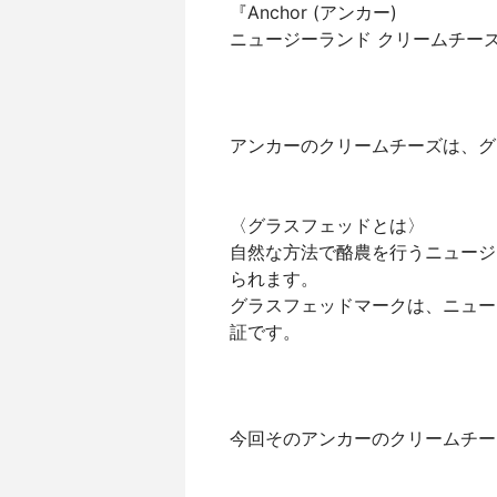
『Anchor (アンカー)
ニュージーランド クリームチー
アンカーのクリームチーズは、グ
〈グラスフェッドとは〉
自然な方法で酪農を行うニュージ
られます。
グラスフェッドマークは、ニュー
証です。
今回そのアンカーのクリームチー