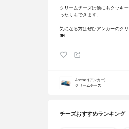
クリームチーズは他にもクッキー
ったりもできます。
気になる方はぜひアンカーのクリ
🍽
Anchor(アンカー)
クリームチーズ
チーズおすすめランキング