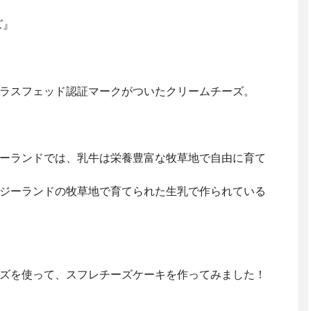
ズ』
ラスフェッド認証マークがついたクリームチーズ。
ーランドでは、乳牛は栄養豊富な牧草地で自由に育て
ジーランドの牧草地で育てられた生乳で作られている
ズを使って、スフレチーズケーキを作ってみました！