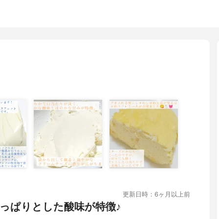
更新日時：6ヶ月以上前
っぱりとした酸味が特徴♪