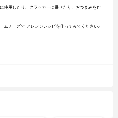
に使用したり、クラッカーに乗せたり、おつまみを作
ームチーズで アレンジレシピを作ってみてください♪