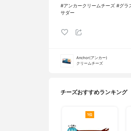
#アンカークリームチーズ #グラ
サダー
Anchor(アンカー)
クリームチーズ
チーズおすすめランキング
1位