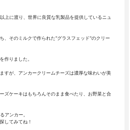
30年以上に渡り、世界に良質な乳製品を提供しているニュ
ち、そのミルクで作られた"グラスフェッド"のクリー
を作りました。
ますが、アンカークリームチーズは濃厚な味わいが美
ーズケーキはもちろんそのまま食べたり、お野菜と合
いるアンカー。
探してみてね！