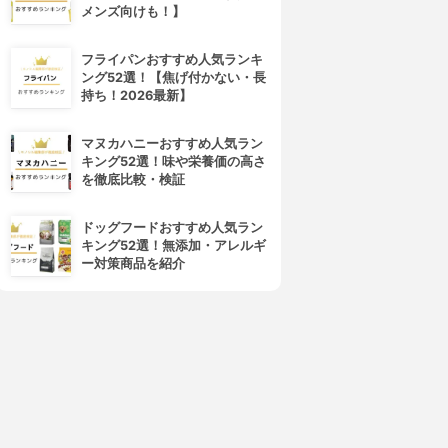
メンズ向けも！】
フライパンおすすめ人気ランキ
ング52選！【焦げ付かない・長
持ち！2026最新】
マヌカハニーおすすめ人気ラン
キング52選！味や栄養価の高さ
を徹底比較・検証
ドッグフードおすすめ人気ラン
キング52選！無添加・アレルギ
ー対策商品を紹介
4位