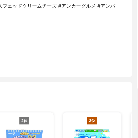
スフェッドクリームチーズ #アンカーグルメ #アンバ
2位
3位