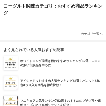
ヨーグルト関連カテゴリ：おすすめ商品ランキン
グ
カテゴリ一覧へ
よく見られている人気おすすめ記事
ホワイトニング歯磨き粉おすすめランキング52選！口コミ
の多い市販品を中心に
アイシャドウおすすめ人気ランキング52選！パレット&単
色&ラメ入り商品を徹底比較！
マニキュア人気ランキング52選！おすすめのプチプラや速
乾タイプのネイルポリッシュを紹介！