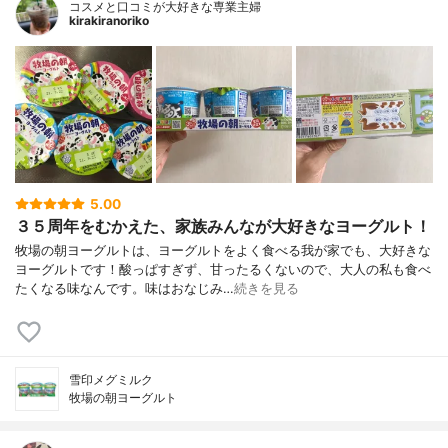
コスメと口コミが大好きな専業主婦
kirakiranoriko
5.00
３５周年をむかえた、家族みんなが大好きなヨーグルト！
牧場の朝ヨーグルトは、ヨーグルトをよく食べる我が家でも、大好きな
ヨーグルトです！酸っぱすぎず、甘ったるくないので、大人の私も食べ
たくなる味なんです。味はおなじみ…
続きを見る
雪印メグミルク
牧場の朝ヨーグルト