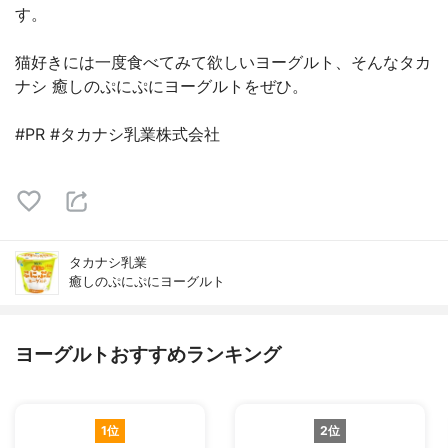
す。
猫好きには一度食べてみて欲しいヨーグルト、そんなタカ
ナシ 癒しのぷにぷにヨーグルトをぜひ。
#PR #タカナシ乳業株式会社
タカナシ乳業
癒しのぷにぷにヨーグルト
ヨーグルトおすすめランキング
1位
2位