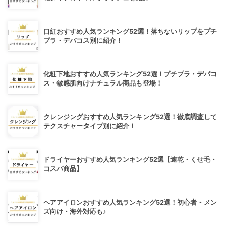
口紅おすすめ人気ランキング52選！落ちないリップをプチ
プラ・デパコス別に紹介！
化粧下地おすすめ人気ランキング52選！プチプラ・デパコ
ス・敏感肌向けナチュラル商品も登場！
クレンジングおすすめ人気ランキング52選！徹底調査して
テクスチャータイプ別に紹介！
ドライヤーおすすめ人気ランキング52選【速乾・くせ毛・
コスパ商品】
ヘアアイロンおすすめ人気ランキング52選！初心者・メン
ズ向け・海外対応も♪