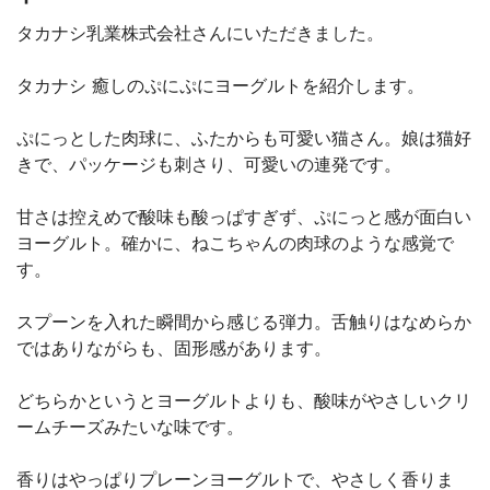
タカナシ乳業株式会社さんにいただきました。
タカナシ 癒しのぷにぷにヨーグルトを紹介します。
ぷにっとした肉球に、ふたからも可愛い猫さん。娘は猫好
きで、パッケージも刺さり、可愛いの連発です。
甘さは控えめで酸味も酸っぱすぎず、ぷにっと感が面白い
ヨーグルト。確かに、ねこちゃんの肉球のような感覚で
す。
スプーンを入れた瞬間から感じる弾力。舌触りはなめらか
ではありながらも、固形感があります。
どちらかというとヨーグルトよりも、酸味がやさしいクリ
ームチーズみたいな味です。
香りはやっぱりプレーンヨーグルトで、やさしく香りま