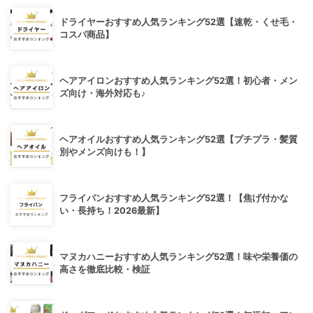
ドライヤーおすすめ人気ランキング52選【速乾・くせ毛・
コスパ商品】
ヘアアイロンおすすめ人気ランキング52選！初心者・メン
ズ向け・海外対応も♪
ヘアオイルおすすめ人気ランキング52選【プチプラ・髪質
別やメンズ向けも！】
フライパンおすすめ人気ランキング52選！【焦げ付かな
い・長持ち！2026最新】
マヌカハニーおすすめ人気ランキング52選！味や栄養価の
高さを徹底比較・検証