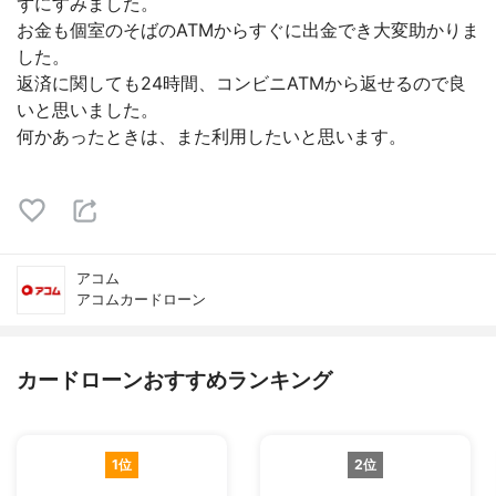
ずにすみました。
お金も個室のそばのATMからすぐに出金でき大変助かりま
した。
返済に関しても24時間、コンビニATMから返せるので良
いと思いました。
何かあったときは、また利用したいと思います。
アコム
アコムカードローン
カードローンおすすめランキング
1位
2位