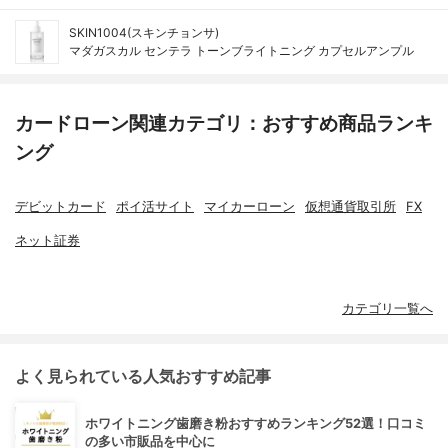
SKIN1004(スキンチョンサ)
マダガスカル センテラ トーンブライトニング カプセルアンプル
カードローン関連カテゴリ：おすすめ商品ランキ
ング
デビットカード
ポイ活サイト
マイカーローン
仮想通貨取引所
FX
ネット証券
カテゴリ一覧へ
よく見られている人気おすすめ記事
ホワイトニング歯磨き粉おすすめランキング52選！口コミ
の多い市販品を中心に