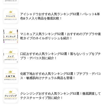
アイシャドウおすすめ人気ランキング52選！パレット&単
色&ラメ入り商品を徹底比較！
マニキュア人気ランキング52選！おすすめのプチプラや速
乾タイプのネイルポリッシュを紹介！
口紅おすすめ人気ランキング52選！落ちないリップをプチ
プラ・デパコス別に紹介！
化粧下地おすすめ人気ランキング52選！プチプラ・デパコ
ス・敏感肌向けナチュラル商品も登場！
クレンジングおすすめ人気ランキング52選！徹底調査して
テクスチャータイプ別に紹介！