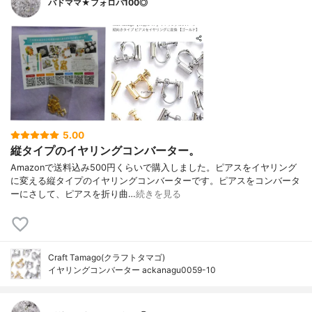
バドママ★フォロバ100◎
5.00
縦タイプのイヤリングコンバーター。
Amazonで送料込み500円くらいで購入しました。ピアスをイヤリング
に変える縦タイプのイヤリングコンバーターです。ピアスをコンバータ
ーにさして、ピアスを折り曲…
続きを見る
Craft Tamago(クラフトタマゴ)
イヤリングコンバーター ackanagu0059-10