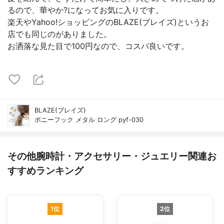
るので、華やか?になってお気に入りです。
楽天やYahoo!ショッピングのBLAZE(ブレイズ)というお
店でも同じのがありました。
お洒落な見た目で100円なので、コスパ良いです。
BLAZE(ブレイズ)
ポニーフック メタル ロング pyf-030
その他腕時計・アクセサリー・ジュエリー関連お
すすめランキング
1位
2位