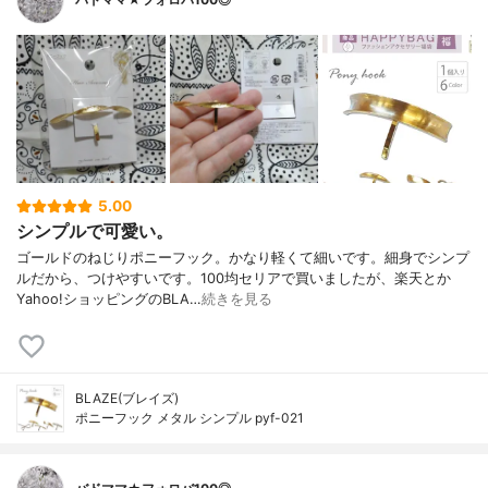
5.00
シンプルで可愛い。
ゴールドのねじりポニーフック。かなり軽くて細いです。細身でシンプ
ルだから、つけやすいです。100均セリアで買いましたが、楽天とか
Yahoo!ショッピングのBLA…
続きを見る
BLAZE(ブレイズ)
ポニーフック メタル シンプル pyf-021