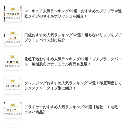
マニキュア人気ランキング52選！おすすめのプチプラや速
乾タイプのネイルポリッシュを紹介！
口紅おすすめ人気ランキング52選！落ちないリップをプチ
プラ・デパコス別に紹介！
化粧下地おすすめ人気ランキング52選！プチプラ・デパコ
ス・敏感肌向けナチュラル商品も登場！
クレンジングおすすめ人気ランキング52選！徹底調査して
テクスチャータイプ別に紹介！
ドライヤーおすすめ人気ランキング52選【速乾・くせ毛・
コスパ商品】