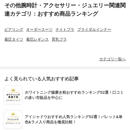
その他腕時計・アクセサリー・ジュエリー関連関
連カテゴリ：おすすめ商品ランキング
ピアリング
オーダースーツ
ナイトブラ
ブライダルインナー
着圧タイツ
着圧レギンス
育乳ブラ
カテゴリ一覧へ
よく見られている人気おすすめ記事
ホワイトニング歯磨き粉おすすめランキング52選！口コミ
の多い市販品を中心に
アイシャドウおすすめ人気ランキング52選！パレット&単
色&ラメ入り商品を徹底比較！