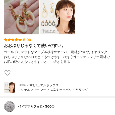
5.00
おおぶりじゃなくて使いやすい。
ゴールドにマットなマーブル模様のオーバル素材がついたイヤリング。
おおぶりじゃないのでとてもつけやすいです(^^)ニッケルフリー素材で
お肌の弱い人もつけやすいとこ…
続きを見る
JewelVOX(ジュエルボックス)
ニッケルフリー マーブル模様 オーバル イヤリング
バドママ★フォロバ100◎