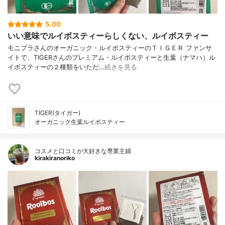
5.00
いい意味でルイボスティーらしくない、ルイボスティー
モニプラさんのオーガニック・ルイボスティーのＴＩＧＥＲ ファンサ
イトで、TIGERさんのプレミアム・ルイボスティーと生葉（ナマハ）ル
イボスティーの２種類をいただ…
続きを見る
TIGER(タイガー)
オーガニック生葉ルイボスティー
コスメと口コミが大好きな専業主婦
kirakiranoriko