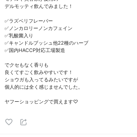
デルモッティ飲んでみました！
✅ラズベリフレーバー
✅ノンカロリーノンカフェイン
✅乳酸菌入り
✅キャンドルブッシュ他22種のハーブ
✅国内HACCP対応工場製造
でクセもなく香りも
良くてすごく飲みやすいです！
ショウガも入ってるみたいですが
個人的には全く感じませんでした。
ヤフーショッピングで買えます♡