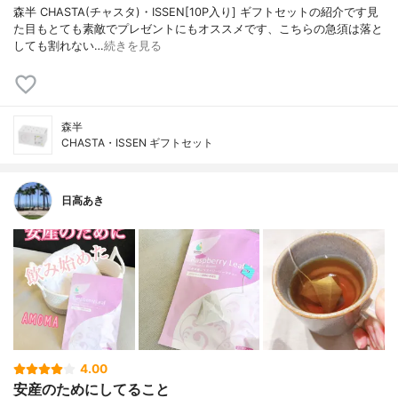
森半 CHASTA(チャスタ)・ISSEN[10P入り] ギフトセットの紹介です見
た目もとても素敵でプレゼントにもオススメです、こちらの急須は落と
しても割れない…
続きを見る
森半
CHASTA・ISSEN ギフトセット
日高あき
4.00
安産のためにしてること