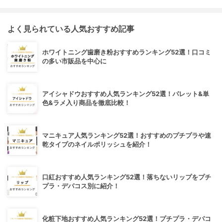
よく見られている人気おすすめ記事
ホワイトニング歯磨き粉おすすめランキング52選！口コミ
の多い市販品を中心に
アイシャドウおすすめ人気ランキング52選！パレット&単
色&ラメ入り商品を徹底比較！
マニキュア人気ランキング52選！おすすめのプチプラや速
乾タイプのネイルポリッシュを紹介！
口紅おすすめ人気ランキング52選！落ちないリップをプチ
プラ・デパコス別に紹介！
化粧下地おすすめ人気ランキング52選！プチプラ・デパコ