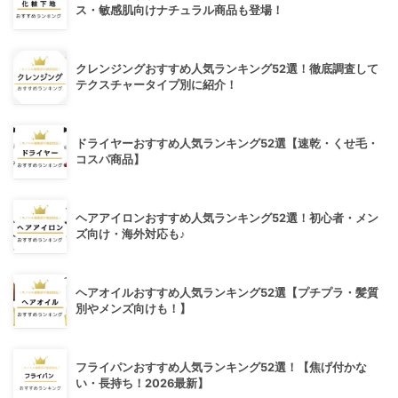
ス・敏感肌向けナチュラル商品も登場！
クレンジングおすすめ人気ランキング52選！徹底調査して
テクスチャータイプ別に紹介！
ドライヤーおすすめ人気ランキング52選【速乾・くせ毛・
コスパ商品】
ヘアアイロンおすすめ人気ランキング52選！初心者・メン
ズ向け・海外対応も♪
ヘアオイルおすすめ人気ランキング52選【プチプラ・髪質
別やメンズ向けも！】
フライパンおすすめ人気ランキング52選！【焦げ付かな
い・長持ち！2026最新】