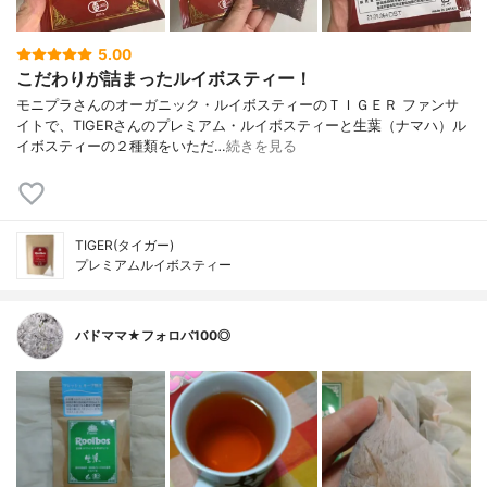
5.00
こだわりが詰まったルイボスティー！
モニプラさんのオーガニック・ルイボスティーのＴＩＧＥＲ ファンサ
イトで、TIGERさんのプレミアム・ルイボスティーと生葉（ナマハ）ル
イボスティーの２種類をいただ…
続きを見る
TIGER(タイガー)
プレミアムルイボスティー
バドママ★フォロバ100◎