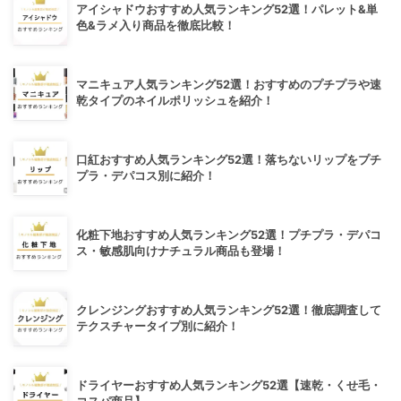
アイシャドウおすすめ人気ランキング52選！パレット&単
色&ラメ入り商品を徹底比較！
マニキュア人気ランキング52選！おすすめのプチプラや速
乾タイプのネイルポリッシュを紹介！
口紅おすすめ人気ランキング52選！落ちないリップをプチ
プラ・デパコス別に紹介！
化粧下地おすすめ人気ランキング52選！プチプラ・デパコ
ス・敏感肌向けナチュラル商品も登場！
クレンジングおすすめ人気ランキング52選！徹底調査して
テクスチャータイプ別に紹介！
ドライヤーおすすめ人気ランキング52選【速乾・くせ毛・