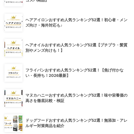
コスパ商品】
ヘアアイロンおすすめ人気ランキング52選！初心者・メン
ズ向け・海外対応も♪
ヘアオイルおすすめ人気ランキング52選【プチプラ・髪質
別やメンズ向けも！】
フライパンおすすめ人気ランキング52選！【焦げ付かな
い・長持ち！2026最新】
マヌカハニーおすすめ人気ランキング52選！味や栄養価の
高さを徹底比較・検証
ドッグフードおすすめ人気ランキング52選！無添加・アレ
ルギー対策商品を紹介