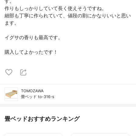
す。
作りもしっかりしていて長く使えそうですね。
細部も丁寧に作られていて、値段の割にかなりいいと思い
ます。
イグサの香りも最高です。
購入してよかったです！
TOMOZAWA
畳ベッド to-316-s
畳ベッドおすすめランキング