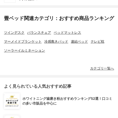
畳ベッド関連カテゴリ：おすすめ商品ランキング
ツインデスク
バランスチェア
ベッドマットレス
マーメイドブランケット
冷感敷きパッド
連結ベッド
テレビ枕
ソーラーイルミネーション
カテゴリ一覧へ
よく見られている人気おすすめ記事
ホワイトニング歯磨き粉おすすめランキング52選！口コミ
の多い市販品を中心に